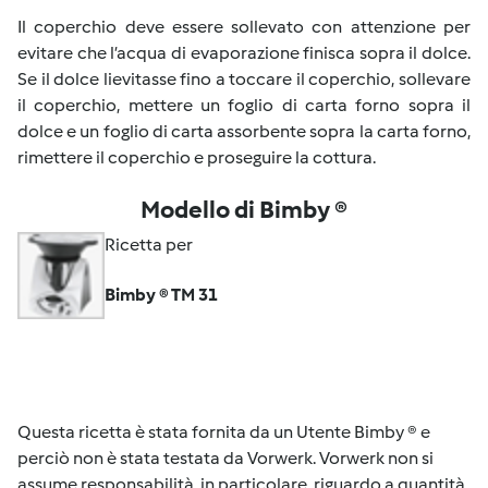
Il coperchio deve essere sollevato con attenzione per
evitare che l’acqua di evaporazione finisca sopra il dolce.
Se il dolce lievitasse fino a toccare il coperchio, sollevare
il coperchio, mettere un foglio di carta forno sopra il
dolce e un foglio di carta assorbente sopra la carta forno,
rimettere il coperchio e proseguire la cottura.
Modello di Bimby ®
Ricetta per
Bimby ® TM 31
Questa ricetta è stata fornita da un Utente Bimby ® e
perciò non è stata testata da Vorwerk. Vorwerk non si
assume responsabilità, in particolare, riguardo a quantità