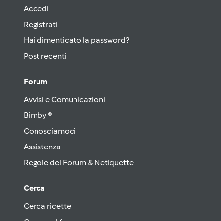
Accedi
Registrati
Hai dimenticato la password?
Post recenti
Forum
Avvisi e Comunicazioni
Bimby ®
Conosciamoci
Assistenza
Regole del Forum & Netiquette
Cerca
Cerca ricette