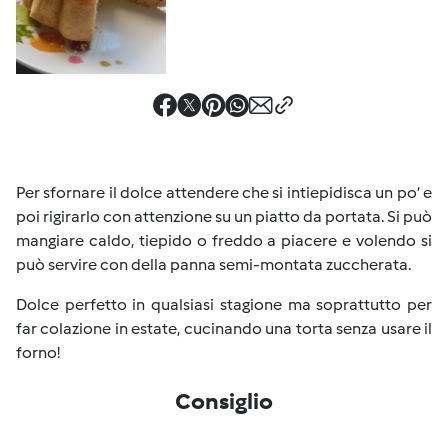
Per sfornare il dolce attendere che si intiepidisca un po’ e
poi rigirarlo con attenzione su un piatto da portata. Si può
mangiare caldo, tiepido o freddo a piacere e volendo si
può servire con della panna semi-montata zuccherata.
Dolce perfetto in qualsiasi stagione ma soprattutto per
far colazione in estate, cucinando una torta senza usare il
forno!
Consiglio