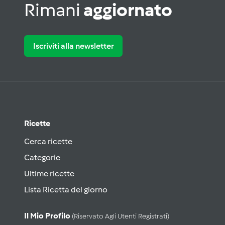
Rimani
aggiornato
Iscriviti alla newsletter
Ricette
Cerca ricette
Categorie
Ultime ricette
Lista Ricetta del giorno
Il Mio Profilo
(riservato Agli Utenti Registrati)