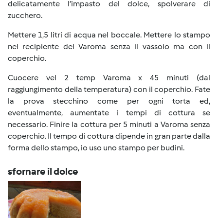
delicatamente l’impasto del dolce, spolverare di
zucchero.
Mettere 1,5 litri di acqua nel boccale. Mettere lo stampo
nel recipiente del Varoma senza il vassoio ma con il
coperchio.
Cuocere vel 2 temp Varoma x 45 minuti (dal
raggiungimento della temperatura) con il coperchio. Fate
la prova stecchino come per ogni torta ed,
eventualmente, aumentate i tempi di cottura se
necessario. Finire la cottura per 5 minuti a Varoma senza
coperchio. Il tempo di cottura dipende in gran parte dalla
forma dello stampo, io uso uno stampo per budini.
sfornare il dolce