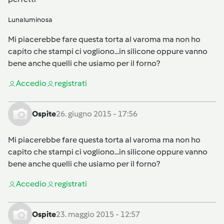
Lunaluminosa
Mi piacerebbe fare questa torta al varoma ma non ho
capito che stampi ci vogliono...in silicone oppure vanno
bene anche quelli che usiamo per il forno?
Accedi
o
registrati
Ospite
26. giugno 2015 - 17:56
Mi piacerebbe fare questa torta al varoma ma non ho
capito che stampi ci vogliono...in silicone oppure vanno
bene anche quelli che usiamo per il forno?
Accedi
o
registrati
Ospite
23. maggio 2015 - 12:57