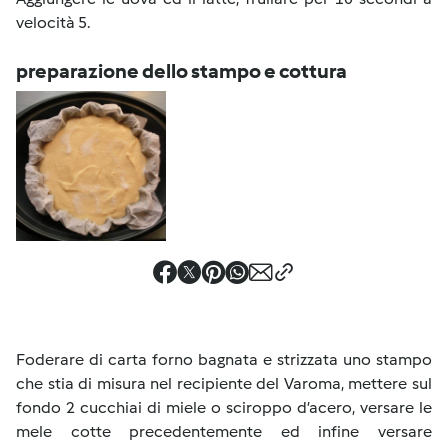
velocità 5.
preparazione dello stampo e cottura
Foderare di carta forno bagnata e strizzata uno stampo
che stia di misura nel recipiente del Varoma, mettere sul
fondo 2 cucchiai di miele o sciroppo d’acero, versare le
mele cotte precedentemente ed infine versare