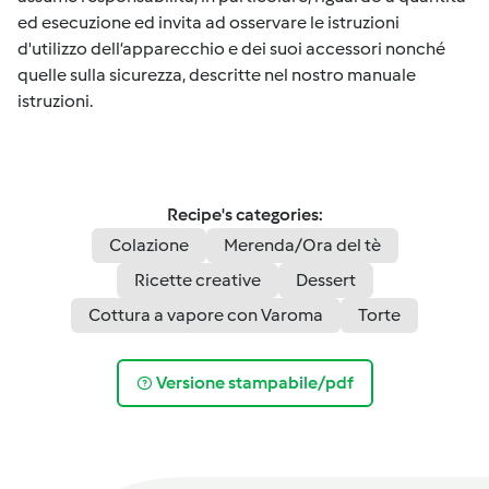
ed esecuzione ed invita ad osservare le istruzioni
d'utilizzo dell’apparecchio e dei suoi accessori nonché
quelle sulla sicurezza, descritte nel nostro manuale
istruzioni.
Recipe's categories:
Colazione
Merenda/Ora del tè
Ricette creative
Dessert
Cottura a vapore con Varoma
Torte
Versione stampabile/pdf