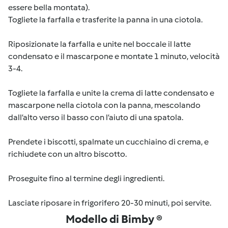
essere bella montata).
Togliete la farfalla e trasferite la panna in una ciotola.
Riposizionate la farfalla e unite nel boccale il latte
condensato e il mascarpone e montate 1 minuto, velocità
3-4.
Togliete la farfalla e unite la crema di latte condensato e
mascarpone nella ciotola con la panna, mescolando
dall’alto verso il basso con l’aiuto di una spatola.
Prendete i biscotti, spalmate un cucchiaino di crema, e
richiudete con un altro biscotto.
Proseguite fino al termine degli ingredienti.
Lasciate riposare in frigorifero 20-30 minuti, poi servite.
Modello di Bimby ®