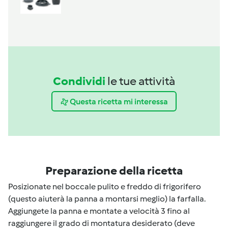
Condividi
le tue attività
Questa ricetta mi interessa
Preparazione della ricetta
Posizionate nel boccale pulito e freddo di frigorifero
(questo aiuterà la panna a montarsi meglio) la farfalla.
Aggiungete la panna e montate a velocità 3 fino al
raggiungere il grado di montatura desiderato (deve