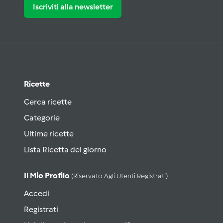
Iscriviti alla newsletter
Ricette
Cerca ricette
Categorie
Ultime ricette
Lista Ricetta del giorno
Il Mio Profilo
(riservato Agli Utenti Registrati)
Accedi
Registrati