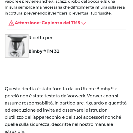
vapore e previene anche gli schizzi di cibo dal boccale. E' una
misura semplice ma necessaria che difficilmente influirà sulla resa
in cottura, prevenendo il verificarsi di eventuali fuoriuscite.
Attenzione: Capienza del TM5
Ricetta per
Bimby ® TM 31
Questa ricetta è stata fornita da un Utente Bimby ® e
perciò non è stata testata da Vorwerk. Vorwerk non si
assume responsabilità, in particolare, riguardo a quantità
ed esecuzione ed invita ad osservare le istruzioni
d'utilizzo dell’apparecchio e dei suoi accessori nonché
quelle sulla sicurezza, descritte nel nostro manuale
istruzioni.