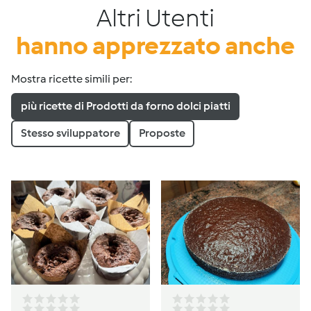
Altri Utenti
hanno apprezzato anche
Mostra ricette simili per:
più ricette di Prodotti da forno dolci piatti
Stesso sviluppatore
Proposte