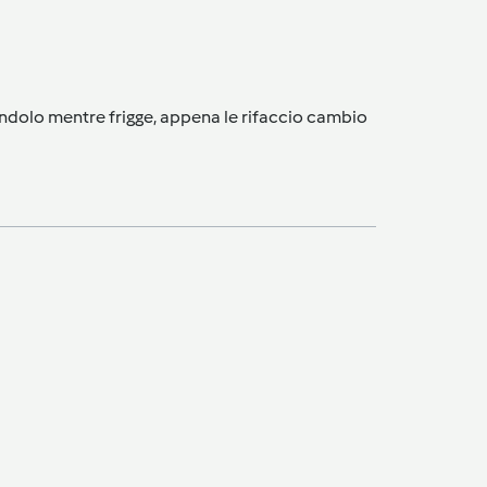
randolo mentre frigge, appena le rifaccio cambio