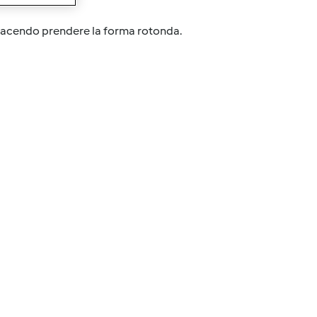
i facendo prendere la forma rotonda.