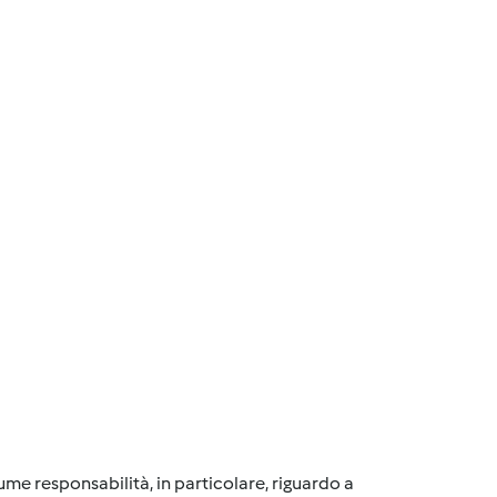
me responsabilità, in particolare, riguardo a