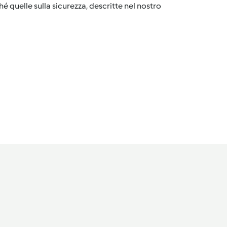
é quelle sulla sicurezza, descritte nel nostro