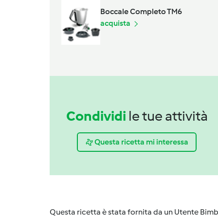
Boccale Completo TM6
acquista
Condividi
le tue attività
Questa ricetta mi interessa
Questa ricetta è stata fornita da un Utente Bimb