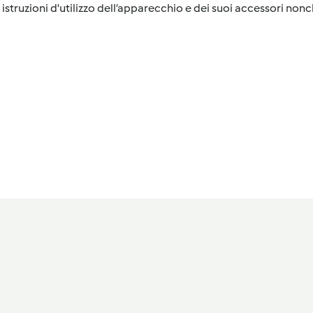
istruzioni d'utilizzo dell’apparecchio e dei suoi accessori nonch