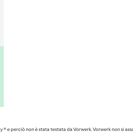
y ® e perciò non è stata testata da Vorwerk. Vorwerk non si assu