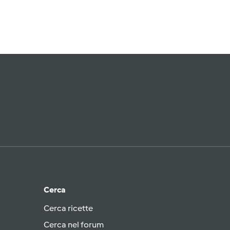
Cerca
Cerca ricette
Cerca nel forum