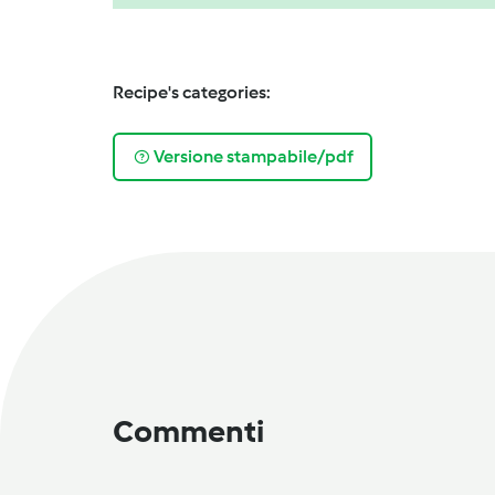
Recipe's categories:
Versione stampabile/pdf
Commenti