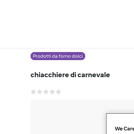
Prodotti da forno dolci
chiacchiere di carnevale
We Care