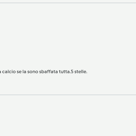
alcio se la sono sbaffata tutta.5 stelle.