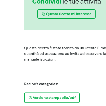
Condividi
le tue attività
Questa ricetta mi interessa
Questa ricetta è stata fornita da un Utente Bimb
quantità ed esecuzione ed invita ad osservare le 
manuale istruzioni.
Recipe's categories:
Versione stampabile/pdf