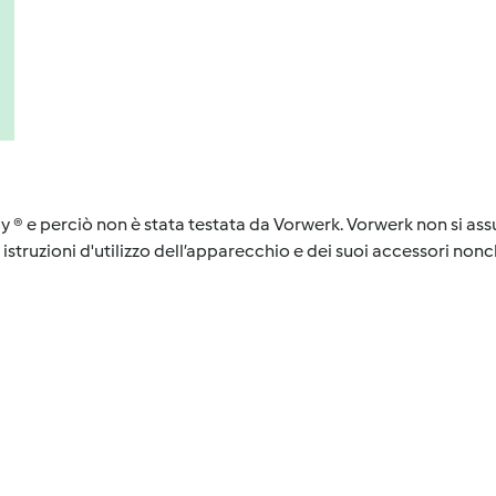
y ® e perciò non è stata testata da Vorwerk. Vorwerk non si assu
istruzioni d'utilizzo dell’apparecchio e dei suoi accessori nonch