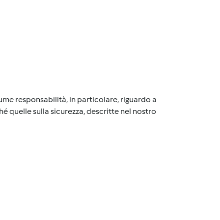
me responsabilità, in particolare, riguardo a
é quelle sulla sicurezza, descritte nel nostro