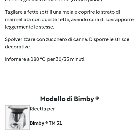
Tagliare a fette sottili una mela e coprire lo strato di
marmellata con queste fette, avendo cura di sovrapporre
leggermente le stesse.
Spolverizzare con zucchero di canna. Disporre le strisce
decorative.
Infornare a 180 °C per 30/35 minuti.
Modello di Bimby ®
Ricetta per
Bimby ® TM 31