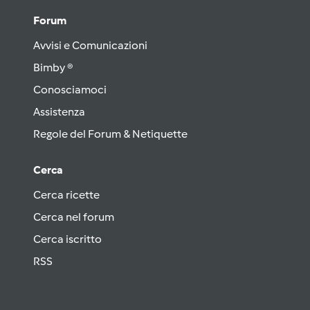
Forum
Avvisi e Comunicazioni
Bimby ®
Conosciamoci
Assistenza
Regole del Forum & Netiquette
Cerca
Cerca ricette
Cerca nel forum
Cerca iscritto
RSS