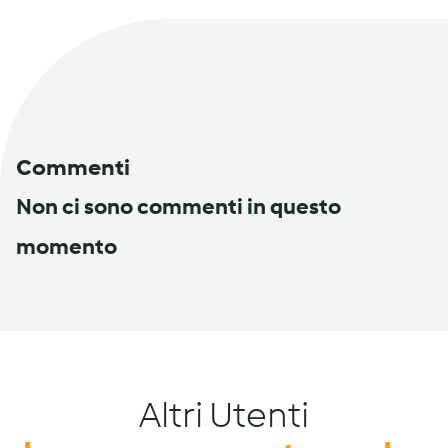
Commenti
Non ci sono commenti in questo
momento
Altri Utenti