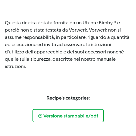
Questa ricetta è stata fornita da un Utente Bimby ® e
perciò non è stata testata da Vorwerk. Vorwerk non si
assume responsabilità, in particolare, riguardo a quantità
ed esecuzione ed invita ad osservare le istruzioni
d'utilizzo dell’apparecchio e dei suoi accessori nonché
quelle sulla sicurezza, descritte nel nostro manuale
istruzioni.
Recipe's categories:
Versione stampabile/pdf