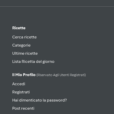
Ricette
Cerca ricette
Categorie
Ultime ricette
Lista Ricetta del giorno
Il Mio Profilo
(riservato Agli Utenti Registrati)
Accedi
Registrati
Hai dimenticato la password?
Post recenti