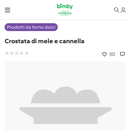
Prodotti da forno dolci
Crostata di mele e cannella
(0)