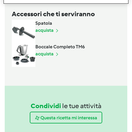
Accessori che ti serviranno
Spatola
acquista
Boccale Completo TM6
acquista
Condividi
le tue attività
Questa ricetta mi interessa