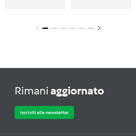
Rimani
aggiornato
Iscriviti alla newsletter