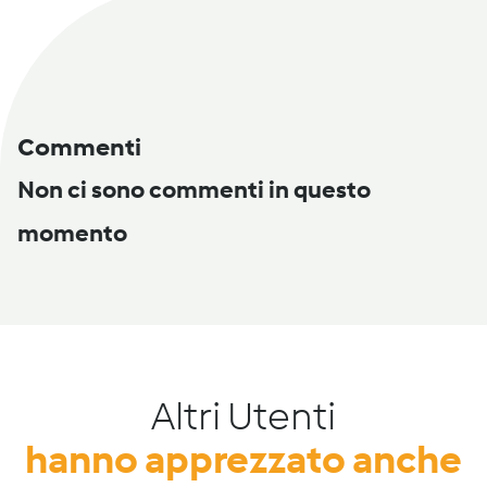
Commenti
Non ci sono commenti in questo
momento
Altri Utenti
hanno apprezzato anche