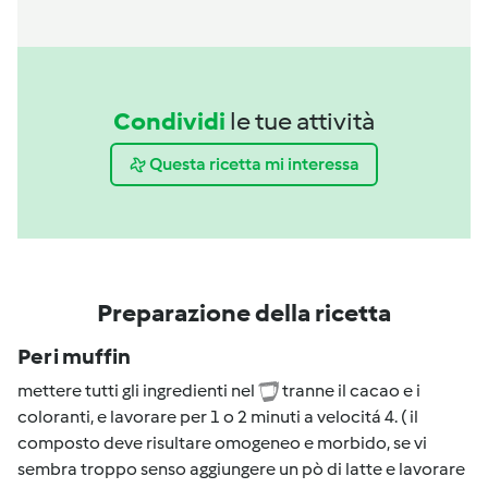
Condividi
le tue attività
Questa ricetta mi interessa
Preparazione della ricetta
Per i muffin
mettere tutti gli ingredienti nel
tranne il cacao e i
coloranti, e lavorare per 1 o 2 minuti a velocitá 4. ( il
composto deve risultare omogeneo e morbido, se vi
sembra troppo senso aggiungere un pò di latte e lavorare