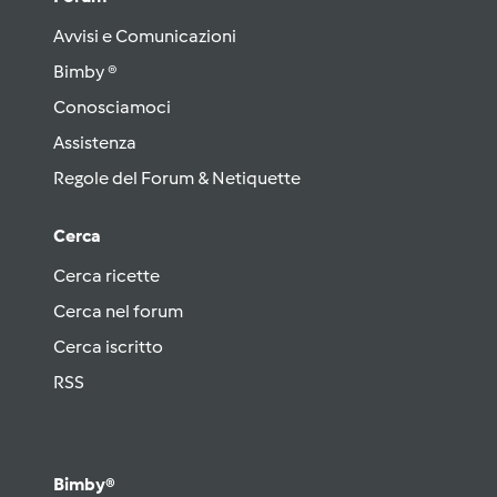
Avvisi e Comunicazioni
Bimby ®
Conosciamoci
Assistenza
Regole del Forum & Netiquette
Cerca
Cerca ricette
Cerca nel forum
Cerca iscritto
RSS
Bimby®