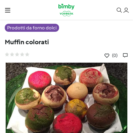
Prodotti da forno dolci
Muffin colorati
(0)