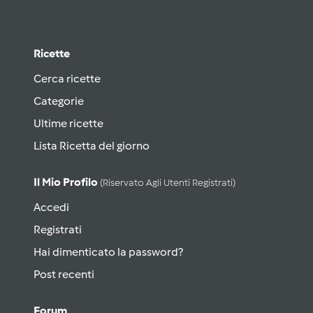
Ricette
Cerca ricette
Categorie
Ultime ricette
Lista Ricetta del giorno
Il Mio Profilo
(riservato Agli Utenti Registrati)
Accedi
Registrati
Hai dimenticato la password?
Post recenti
Forum