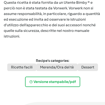
Questa ricetta è stata fornita da un Utente Bimby ® e
perciò non è stata testata da Vorwerk. Vorwerk non si
assume responsabilità, in particolare, riguardo a quantità
ed esecuzione ed invita ad osservare le istruzioni
d'utilizzo dell’apparecchio e dei suoi accessori nonché
quelle sulla sicurezza, descritte nel nostro manuale
istruzioni.
Recipe's categories:
Ricette facili
Merenda/Ora del tè
Dessert
Versione stampabile/pdf