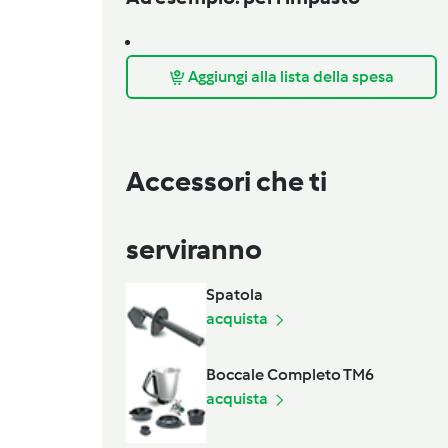
Aggiungi alla lista della spesa
Accessori che ti
serviranno
Spatola
acquista
Boccale Completo TM6
acquista