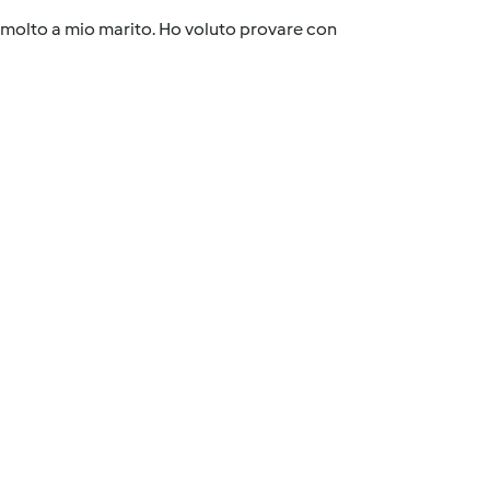
e molto a mio marito. Ho voluto provare con