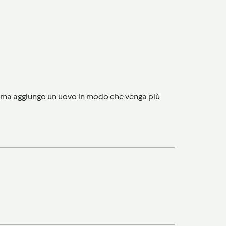
crema aggiungo un uovo in modo che venga più