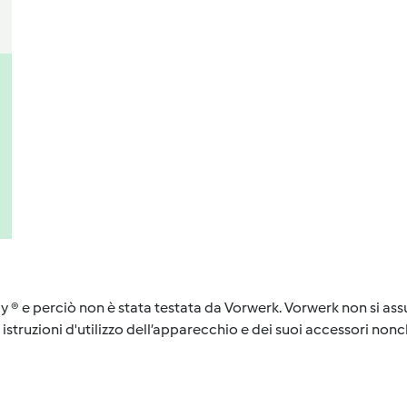
y ® e perciò non è stata testata da Vorwerk. Vorwerk non si assu
istruzioni d'utilizzo dell’apparecchio e dei suoi accessori nonch