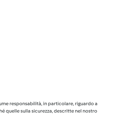
me responsabilità, in particolare, riguardo a
é quelle sulla sicurezza, descritte nel nostro