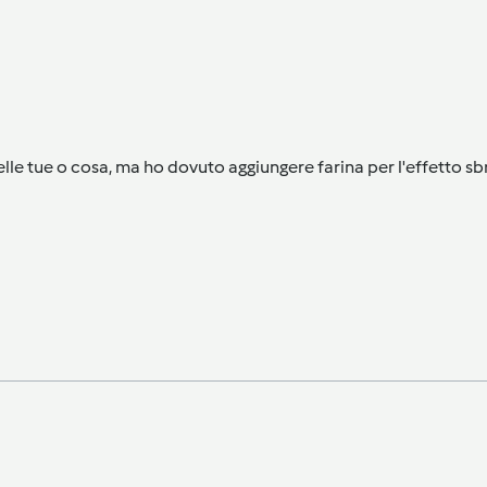
lle tue o cosa, ma ho dovuto aggiungere farina per l'effetto sb