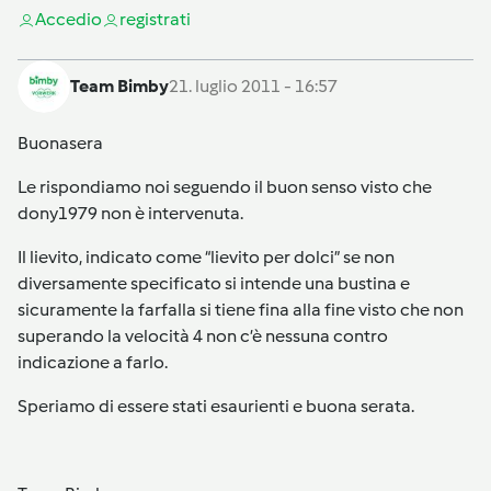
Accedi
o
registrati
Team Bimby
21. luglio 2011 - 16:57
Buonasera
Le rispondiamo noi seguendo il buon senso visto che
dony1979 non è intervenuta.
Il lievito, indicato come “lievito per dolci” se non
diversamente specificato si intende una bustina e
sicuramente la farfalla si tiene fina alla fine visto che non
superando la velocità 4 non c’è nessuna contro
indicazione a farlo.
Speriamo di essere stati esaurienti e buona serata.