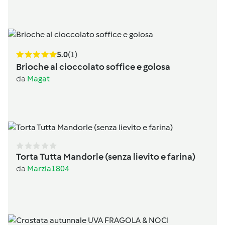
5.0
(1)
Brioche al cioccolato soffice e golosa
da
Magat
Torta Tutta Mandorle (senza lievito e farina)
da
Marzia1804