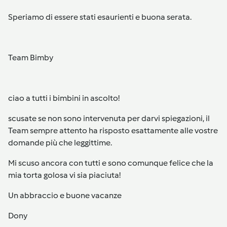
Speriamo di essere stati esaurienti e buona serata.
Team Bimby
ciao a tutti i bimbini in ascolto!
scusate se non sono intervenuta per darvi spiegazioni, il
Team sempre attento ha risposto esattamente alle vostre
domande più che leggittime.
Mi scuso ancora con tutti e sono comunque felice che la
mia torta golosa vi sia piaciuta!
Un abbraccio e buone vacanze
Dony