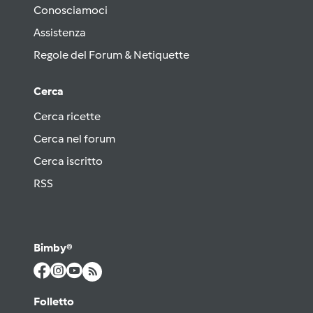
Conosciamoci
Assistenza
Regole del Forum & Netiquette
Cerca
Cerca ricette
Cerca nel forum
Cerca iscritto
RSS
Bimby®
Folletto