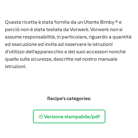
Questa ricetta è stata fornita da un Utente Bimby ® e
perciò non è stata testata da Vorwerk. Vorwerk non si
assume responsabilità, in particolare, riguardo a quantità
ed esecuzione ed invita ad osservare le istruzioni
d'utilizzo dell’apparecchio e dei suoi accessori nonché
quelle sulla sicurezza, descritte nel nostro manuale
istruzioni.
Recipe's categories:
Versione stampabile/pdf