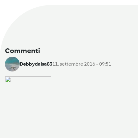
Commenti
Debbydalsa83
11. settembre 2016 - 09:51