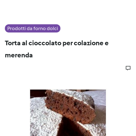
Prodotti da forno dolci
Torta al cioccolato per colazione e
merenda