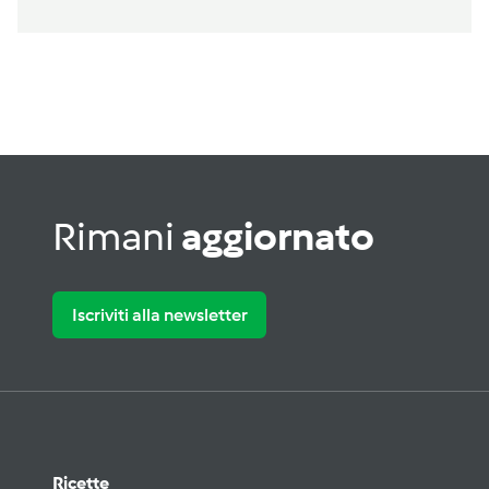
Rimani
aggiornato
Iscriviti alla newsletter
Ricette