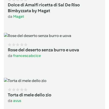
Dolce di Amalfi ricetta di Sal De Riso
Bimbyzzata by Magat
da
Magat
Rose del deserto senza burro e uova
da
francescabcice
Torta di mele dello zio
da
avus