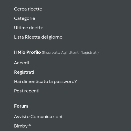
Cerca ricette
Categorie
Ultime ricette
Lista Ricetta del giorno
Il Mio Profilo
(riservato Agli Utenti Registrati)
Accedi
Registrati
Hai dimenticato la password?
Post recenti
Forum
Avvisi e Comunicazioni
Bimby ®