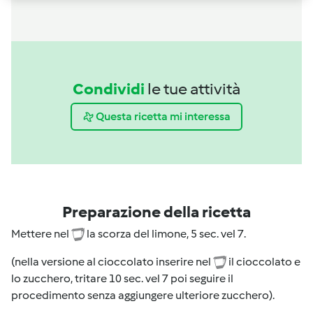
Condividi
le tue attività
Questa ricetta mi interessa
Preparazione della ricetta
Mettere nel
la scorza del limone, 5 sec. vel 7.
(nella versione al cioccolato inserire nel
il cioccolato e
lo zucchero, tritare 10 sec. vel 7 poi seguire il
procedimento senza aggiungere ulteriore zucchero).