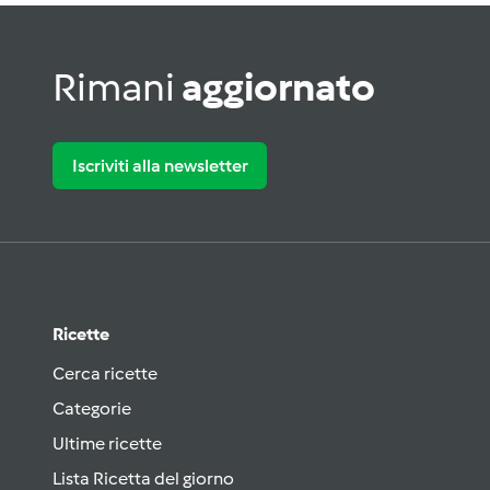
Rimani
aggiornato
Iscriviti alla newsletter
Ricette
Cerca ricette
Categorie
Ultime ricette
Lista Ricetta del giorno