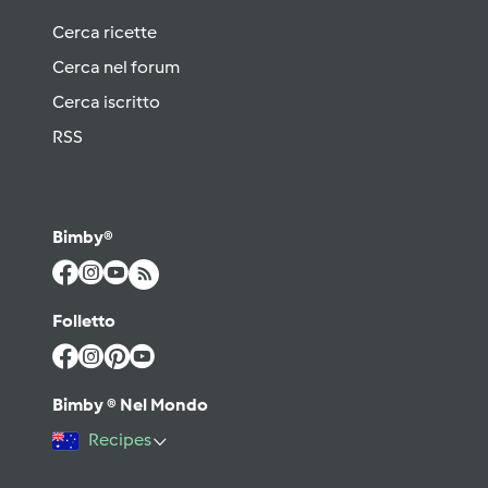
Cerca ricette
Cerca nel forum
Cerca iscritto
RSS
Bimby®
Folletto
Bimby ® Nel Mondo
Recipes