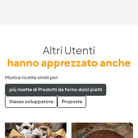
Altri Utenti
hanno apprezzato anche
Mostra ricette simili per:
più ricette di Prodotti da forno dolci piatti
Stesso sviluppatore
Proposte