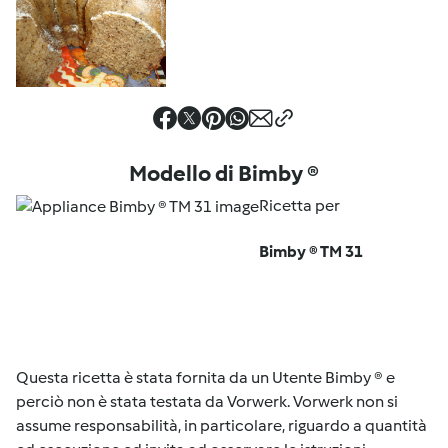
Modello di Bimby ®
Ricetta per
Bimby ® TM 31
Questa ricetta è stata fornita da un Utente Bimby ® e
perciò non è stata testata da Vorwerk. Vorwerk non si
assume responsabilità, in particolare, riguardo a quantità