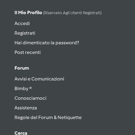
Il Mio Profilo
(riservato Agli Utenti Registrati)
Accedi
Registrati
Hai dimenticato la password?
Post recenti
Forum
Avvisi e Comunicazioni
Bimby ®
Conosciamoci
Assistenza
Regole del Forum & Netiquette
Cerca