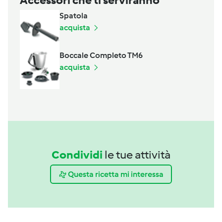
Spatola
acquista
Boccale Completo TM6
acquista
Condividi
le tue attività
Questa ricetta mi interessa