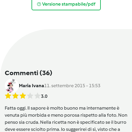
Versione stampabile/pdf
Commenti
(36)
Maria Ivana
11. settembre 2015 - 15:53
3.0
Fatta oggi. Il sapore è molto buono ma internamente è
venuta più morbida e meno porosa rispetto alla foto. Non
penso sia cruda. Nella ricetta non è specificato se il burro
deve essere sciolto prima. Io suggerirei di sì, visto che a