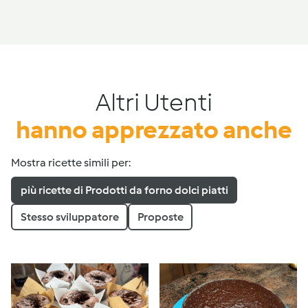
Altri Utenti
hanno apprezzato anche
Mostra ricette simili per:
più ricette di Prodotti da forno dolci piatti
Stesso sviluppatore
Proposte