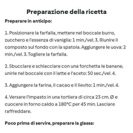
Preparazione della ricetta
Preparare in anticipo:
1. Posizionare la farfalla, mettere nel boccale burro,
zucchero e l'essenza di vaniglia: 1 min./vel. 3. Riunire il
composto sul fondo con la spatola. Aggiungere le uova: 2
min./vel. 3. Togliere la farfalla.
2. Sbucciare e schiacciare con una forchetta le banane,
unirle nel boccale con il latte e l'aceto: 50 sec./vel. 4.
3. Aggiungere la farina, il cacao e il lievito: 1 min./vel. 4.
4. Versare l'impasto in una tortiera di circa 23 cm. Ø e
cuocere in forno caldo a 180°C per 45 min. Lasciare
raffreddare.
Poco prima di servire, preparare la glassa: