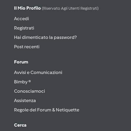
Il Mio Profilo
(riservato Agli Utenti Registrati)
Accedi
Registrati
Hai dimenticato la password?
Post recenti
Forum
Avvisi e Comunicazioni
Bimby ®
Conosciamoci
Assistenza
Regole del Forum & Netiquette
Cerca