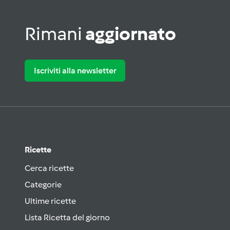
Rimani
aggiornato
Iscriviti alla newsletter
Ricette
Cerca ricette
Categorie
Ultime ricette
Lista Ricetta del giorno