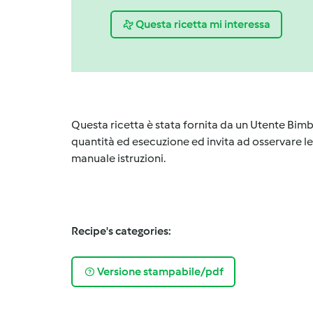
Questa ricetta mi interessa
Questa ricetta è stata fornita da un Utente Bimb
quantità ed esecuzione ed invita ad osservare le 
manuale istruzioni.
Recipe's categories:
Versione stampabile/pdf