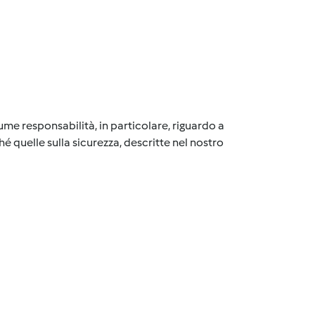
me responsabilità, in particolare, riguardo a
é quelle sulla sicurezza, descritte nel nostro