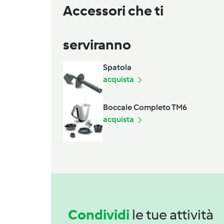
Accessori che ti
serviranno
Spatola
acquista
Boccale Completo TM6
acquista
Condividi
le tue attività