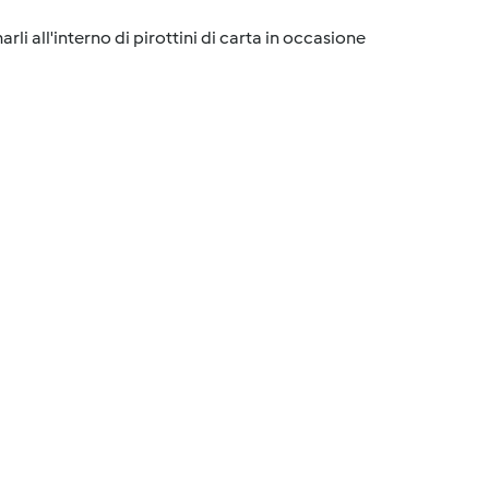
rli all'interno di pirottini di carta in occasione