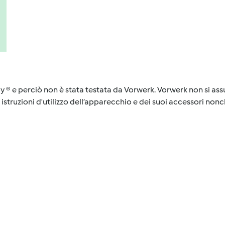
y ® e perciò non è stata testata da Vorwerk. Vorwerk non si assu
istruzioni d'utilizzo dell’apparecchio e dei suoi accessori nonch