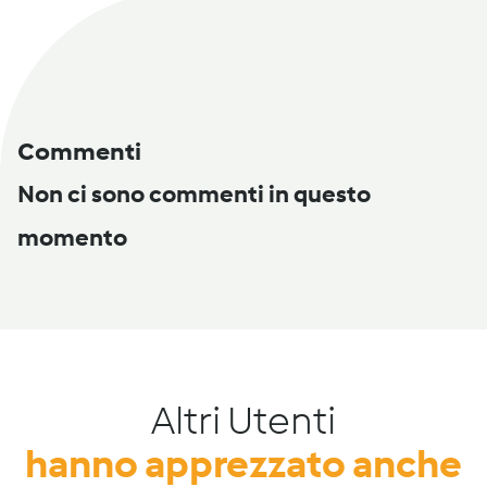
Commenti
Non ci sono commenti in questo
momento
Altri Utenti
hanno apprezzato anche