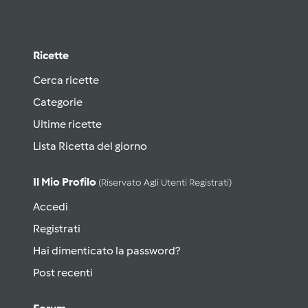
Ricette
Cerca ricette
Categorie
Ultime ricette
Lista Ricetta del giorno
Il Mio Profilo
(riservato Agli Utenti Registrati)
Accedi
Registrati
Hai dimenticato la password?
Post recenti