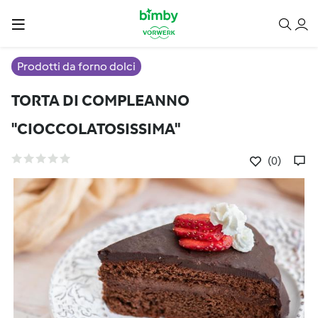
Prodotti da forno dolci
TORTA DI COMPLEANNO
"CIOCCOLATOSISSIMA"
(0)