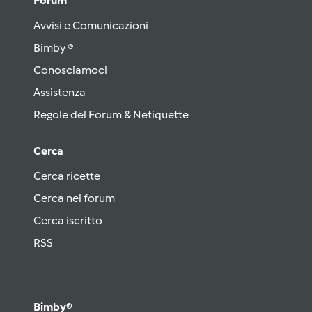
Forum
Avvisi e Comunicazioni
Bimby ®
Conosciamoci
Assistenza
Regole del Forum & Netiquette
Cerca
Cerca ricette
Cerca nel forum
Cerca iscritto
RSS
Bimby®