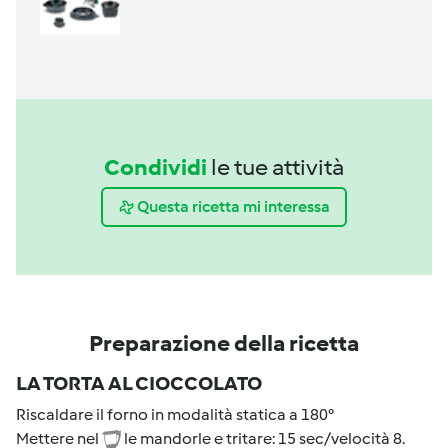
Condividi
le tue attività
Questa ricetta mi interessa
Preparazione della ricetta
LA TORTA AL CIOCCOLATO
Riscaldare il forno in modalità statica a 180°
Mettere nel
le mandorle e tritare: 15 sec/velocità 8.