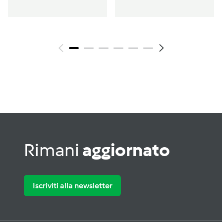
Rimani
aggiornato
Iscriviti alla newsletter