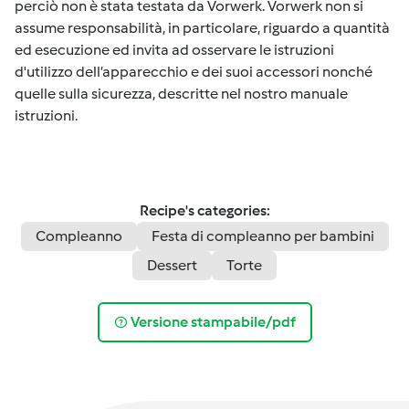
perciò non è stata testata da Vorwerk. Vorwerk non si
assume responsabilità, in particolare, riguardo a quantità
ed esecuzione ed invita ad osservare le istruzioni
d'utilizzo dell’apparecchio e dei suoi accessori nonché
quelle sulla sicurezza, descritte nel nostro manuale
istruzioni.
Recipe's categories:
Compleanno
Festa di compleanno per bambini
Dessert
Torte
Versione stampabile/pdf