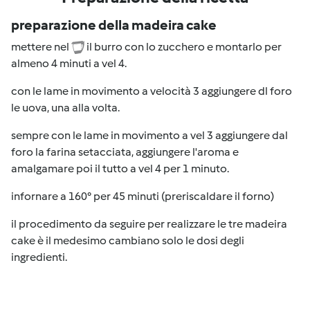
preparazione della madeira cake
mettere nel
il burro con lo zucchero e montarlo per
almeno 4 minuti a vel 4.
con le lame in movimento a velocità 3 aggiungere dl foro
le uova, una alla volta.
sempre con le lame in movimento a vel 3 aggiungere dal
foro la farina setacciata, aggiungere l'aroma e
amalgamare poi il tutto a vel 4 per 1 minuto.
infornare a 160° per 45 minuti (preriscaldare il forno)
il procedimento da seguire per realizzare le tre madeira
cake è il medesimo cambiano solo le dosi degli
ingredienti.