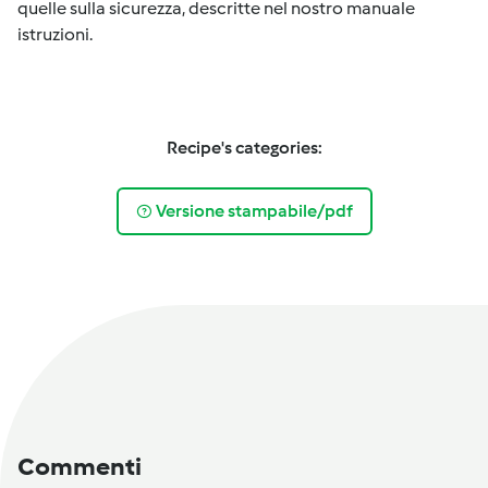
quelle sulla sicurezza, descritte nel nostro manuale
istruzioni.
Recipe's categories:
Versione stampabile/pdf
Commenti