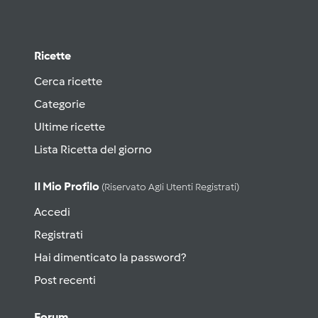
Ricette
Cerca ricette
Categorie
Ultime ricette
Lista Ricetta del giorno
Il Mio Profilo
(riservato Agli Utenti Registrati)
Accedi
Registrati
Hai dimenticato la password?
Post recenti
Forum