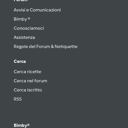
Avvisi e Comunicazioni
Bimby ®
Conosciamoci
Assistenza
Regole del Forum & Netiquette
Cerca
Cerca ricette
Cerca nel forum
Cerca iscritto
RSS
Bimby®