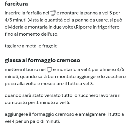
farcitura
inserire la farfalla nel
e montare la panna a vel 5 per
4/5 minuti (vista la quantità della panna da usare, si può
dividerla e montarla in due volte).Riporre in frigorifero
fino al momento dell'uso.
tagliare a metà le fragole
glassa al formaggio cremoso
mettere il burro nel
e montarlo a vel 4 per almeno 4/5
minuti, quando sarà ben montato aggiungere lo zucchero
poco alla volta e mescolare il tutto a vel 3.
quando sarà stato versato tutto lo zucchero lavorare il
composto per 1 minuto a vel 5.
aggiungere il formaggio cremoso e amalgamare il tutto a
vel 4 per un paio di minuti.