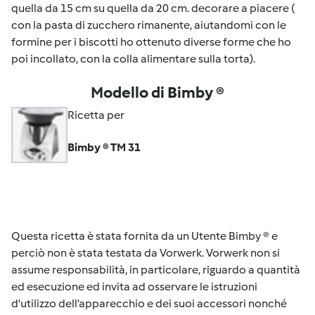
quella da 15 cm su quella da 20 cm. decorare a piacere (
con la pasta di zucchero rimanente, aiutandomi con le
formine per i biscotti ho ottenuto diverse forme che ho
poi incollato, con la colla alimentare sulla torta).
Modello di Bimby ®
Ricetta per
Bimby ® TM 31
Questa ricetta è stata fornita da un Utente Bimby ® e
perciò non è stata testata da Vorwerk. Vorwerk non si
assume responsabilità, in particolare, riguardo a quantità
ed esecuzione ed invita ad osservare le istruzioni
d'utilizzo dell’apparecchio e dei suoi accessori nonché