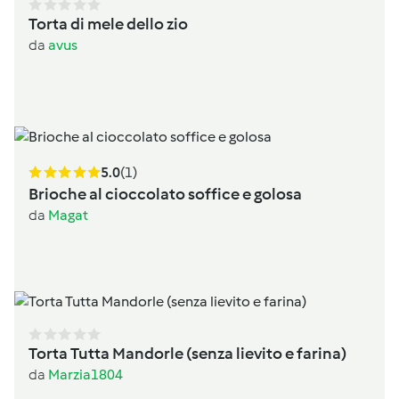
Torta di mele dello zio
da
avus
5.0
(1)
Brioche al cioccolato soffice e golosa
da
Magat
Torta Tutta Mandorle (senza lievito e farina)
da
Marzia1804