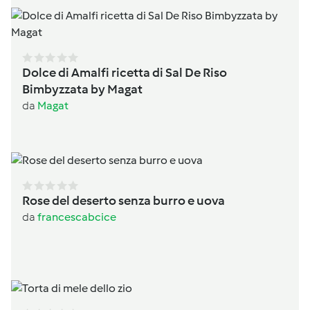
Dolce di Amalfi ricetta di Sal De Riso
Bimbyzzata by Magat
da
Magat
Rose del deserto senza burro e uova
da
francescabcice