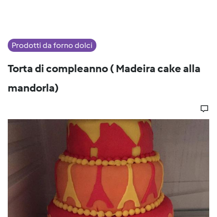
Prodotti da forno dolci
Torta di compleanno ( Madeira cake alla
mandorla)