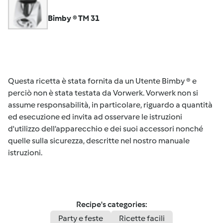
Bimby ® TM 31
Questa ricetta è stata fornita da un Utente Bimby ® e
perciò non è stata testata da Vorwerk. Vorwerk non si
assume responsabilità, in particolare, riguardo a quantità
ed esecuzione ed invita ad osservare le istruzioni
d'utilizzo dell’apparecchio e dei suoi accessori nonché
quelle sulla sicurezza, descritte nel nostro manuale
istruzioni.
Recipe's categories:
Party e feste
Ricette facili