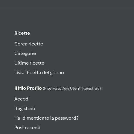
Ricette
Cerca ricette
Categorie
Ultime ricette
Lista Ricetta del giorno
Il Mio Profilo
(riservato Agli Utenti Registrati)
Accedi
Registrati
Hai dimenticato la password?
Post recenti