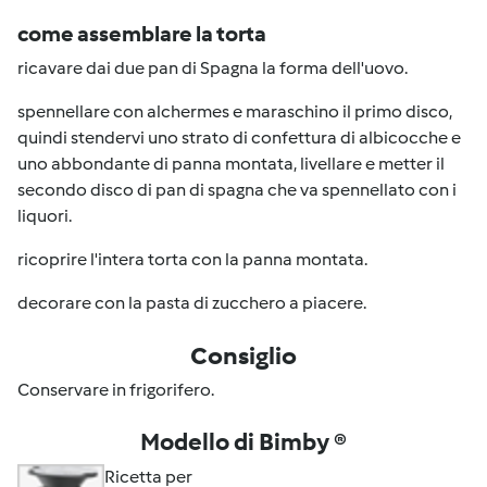
come assemblare la torta
ricavare dai due pan di Spagna la forma dell'uovo.
spennellare con alchermes e maraschino il primo disco,
quindi stendervi uno strato di confettura di albicocche e
uno abbondante di panna montata, livellare e metter il
secondo disco di pan di spagna che va spennellato con i
liquori.
ricoprire l'intera torta con la panna montata.
decorare con la pasta di zucchero a piacere.
Consiglio
Conservare in frigorifero.
Modello di Bimby ®
Ricetta per