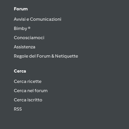
Forum
Avvisi e Comunicazioni
Bimby ®
Conosciamoci
Assistenza
Regole del Forum & Netiquette
Cerca
Cerca ricette
Cerca nel forum
Cerca iscritto
RSS