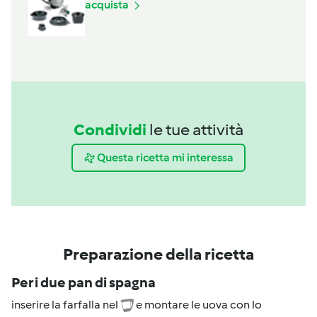
acquista
Condividi
le tue attività
Questa ricetta mi interessa
Preparazione della ricetta
Per i due pan di spagna
inserire la farfalla nel
e montare le uova con lo