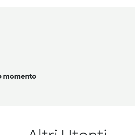
to momento