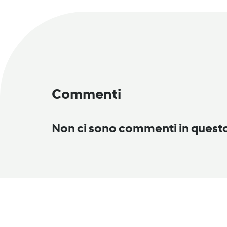
Commenti
Non ci sono commenti in ques