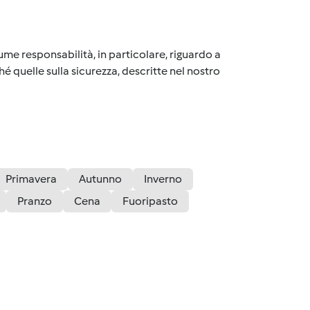
me responsabilità, in particolare, riguardo a
é quelle sulla sicurezza, descritte nel nostro
Primavera
Autunno
Inverno
Pranzo
Cena
Fuoripasto