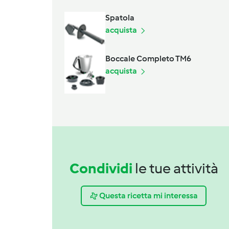
Spatola
acquista
Boccale Completo TM6
acquista
Condividi
le tue attività
Questa ricetta mi interessa