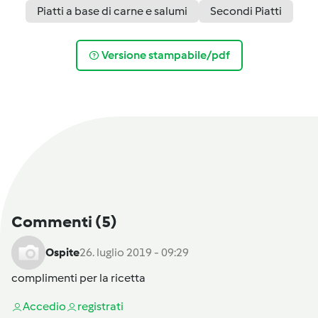
Piatti a base di carne e salumi
Secondi Piatti
Versione stampabile/pdf
Commenti
(5)
Ospite
26. luglio 2019 - 09:29
complimenti per la ricetta
Accedi
o
registrati