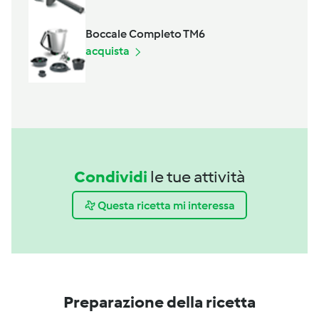
Boccale Completo TM6
acquista
Condividi
le tue attività
Questa ricetta mi interessa
Preparazione della ricetta