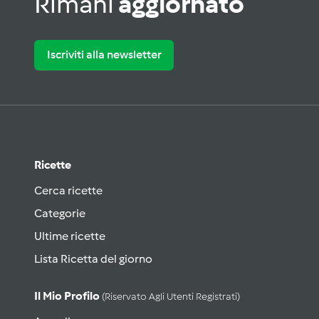
Rimani
aggiornato
Iscriviti alla newsletter
Ricette
Cerca ricette
Categorie
Ultime ricette
Lista Ricetta del giorno
Il Mio Profilo
(riservato Agli Utenti Registrati)