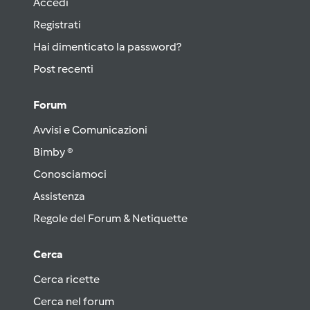
Accedi
Registrati
Hai dimenticato la password?
Post recenti
Forum
Avvisi e Comunicazioni
Bimby ®
Conosciamoci
Assistenza
Regole del Forum & Netiquette
Cerca
Cerca ricette
Cerca nel forum