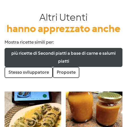
Altri Utenti
hanno apprezzato anche
Mostra ricette simili per:
più ricette di Secondi piatti a base di carne e salumi
piatti
Stesso sviluppatore
Proposte