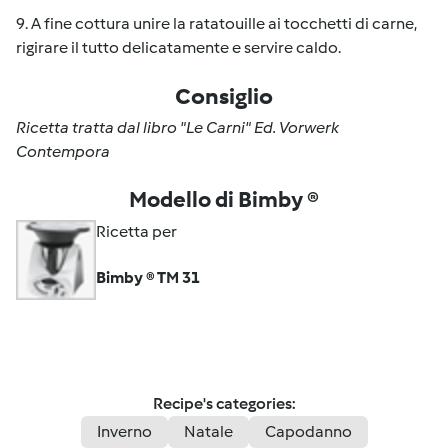
9. A fine cottura unire la ratatouille ai tocchetti di carne,
rigirare il tutto delicatamente e servire caldo.
Consiglio
Ricetta tratta dal libro "Le Carni" Ed. Vorwerk
Contempora
Modello di Bimby ®
Ricetta per
Bimby ® TM 31
Recipe's categories:
Inverno
Natale
Capodanno