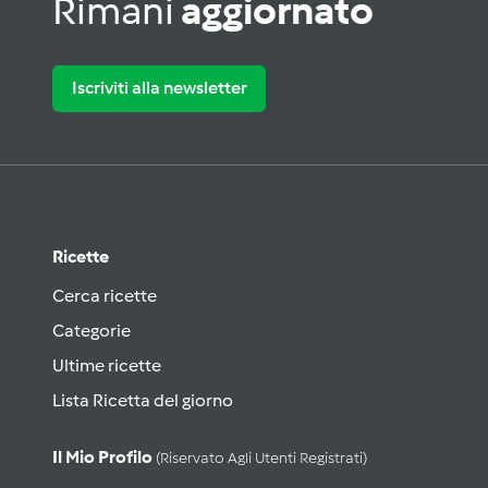
Rimani
aggiornato
Iscriviti alla newsletter
Ricette
Cerca ricette
Categorie
Ultime ricette
Lista Ricetta del giorno
Il Mio Profilo
(riservato Agli Utenti Registrati)