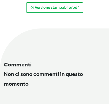
Versione stampabile/pdf
Commenti
Non ci sono commenti in questo
momento