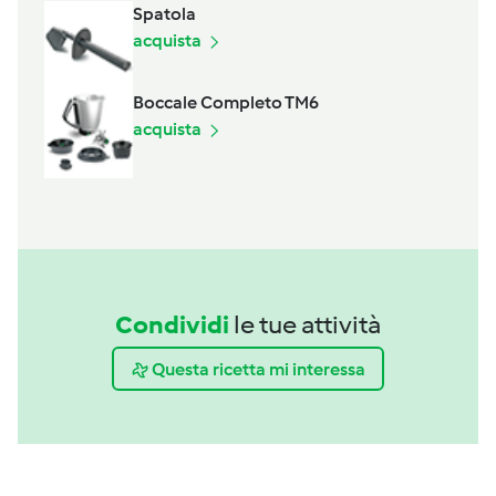
Spatola
acquista
Boccale Completo TM6
acquista
Condividi
le tue attività
Questa ricetta mi interessa