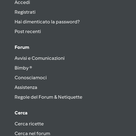
Accedi
Registrati
Hai dimenticato la password?
Post recenti
Forum
Avvisi e Comunicazioni
Bimby ®
Conosciamoci
Assistenza
Regole del Forum & Netiquette
Cerca
Cerca ricette
Cerca nel forum