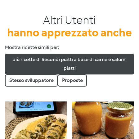
Altri Utenti
hanno apprezzato anche
Mostra ricette simili per:
più ricette di Secondi piatti a base di carne e salumi
piatti
Stesso sviluppatore
Proposte