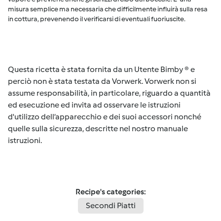
misura semplice ma necessaria che difficilmente influirà sulla resa
in cottura, prevenendo il verificarsi di eventuali fuoriuscite.
Questa ricetta è stata fornita da un Utente Bimby ® e
perciò non è stata testata da Vorwerk. Vorwerk non si
assume responsabilità, in particolare, riguardo a quantità
ed esecuzione ed invita ad osservare le istruzioni
d'utilizzo dell’apparecchio e dei suoi accessori nonché
quelle sulla sicurezza, descritte nel nostro manuale
istruzioni.
Recipe's categories:
Secondi Piatti