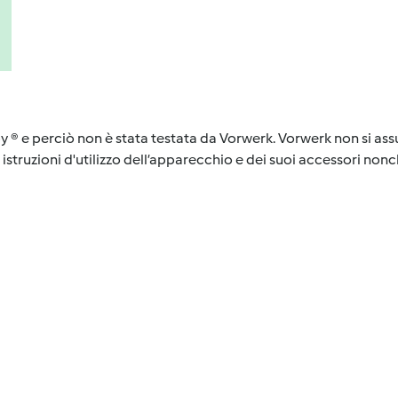
y ® e perciò non è stata testata da Vorwerk. Vorwerk non si assu
istruzioni d'utilizzo dell’apparecchio e dei suoi accessori nonch