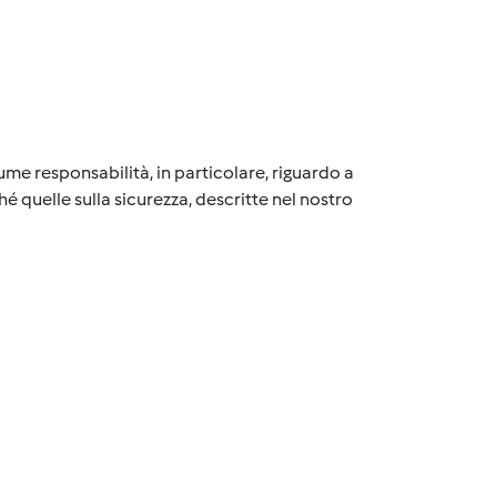
me responsabilità, in particolare, riguardo a
é quelle sulla sicurezza, descritte nel nostro