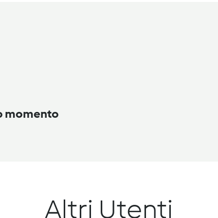
to momento
Altri Utenti