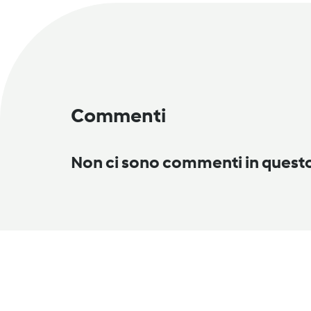
Commenti
Non ci sono commenti in ques