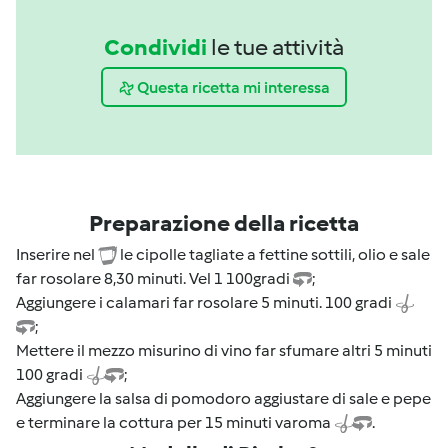
Condividi
le tue attività
Questa ricetta mi interessa
Preparazione della ricetta
Inserire nel
le cipolle tagliate a fettine sottili, olio e sale
far rosolare 8,30 minuti. Vel 1 100gradi
;
Aggiungere i calamari far rosolare 5 minuti. 100 gradi
;
Mettere il mezzo misurino di vino far sfumare altri 5 minuti
100 gradi
;
Aggiungere la salsa di pomodoro aggiustare di sale e pepe
e terminare la cottura per 15 minuti varoma
.