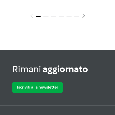
Rimani
aggiornato
Iscriviti alla newsletter