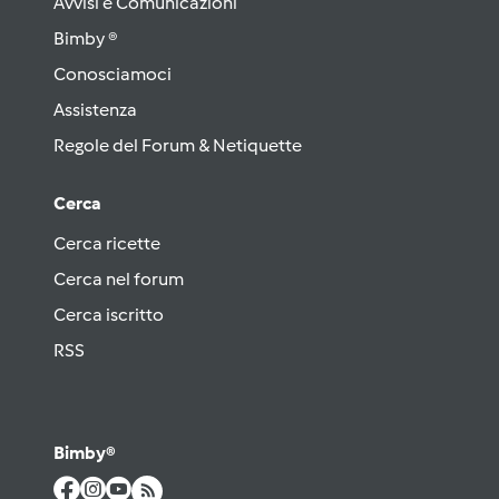
Avvisi e Comunicazioni
Bimby ®
Conosciamoci
Assistenza
Regole del Forum & Netiquette
Cerca
Cerca ricette
Cerca nel forum
Cerca iscritto
RSS
Bimby®