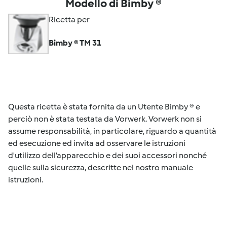
Modello di Bimby ®
Ricetta per
Bimby ® TM 31
Questa ricetta è stata fornita da un Utente Bimby ® e
perciò non è stata testata da Vorwerk. Vorwerk non si
assume responsabilità, in particolare, riguardo a quantità
ed esecuzione ed invita ad osservare le istruzioni
d'utilizzo dell’apparecchio e dei suoi accessori nonché
quelle sulla sicurezza, descritte nel nostro manuale
istruzioni.