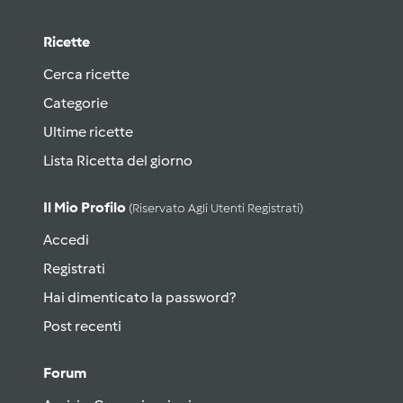
Ricette
Cerca ricette
Categorie
Ultime ricette
Lista Ricetta del giorno
Il Mio Profilo
(riservato Agli Utenti Registrati)
Accedi
Registrati
Hai dimenticato la password?
Post recenti
Forum