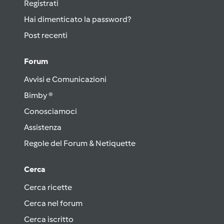
Registrati
Hai dimenticato la password?
Post recenti
Forum
Avvisi e Comunicazioni
Bimby ®
Conosciamoci
Assistenza
Regole del Forum & Netiquette
Cerca
Cerca ricette
Cerca nel forum
Cerca iscritto