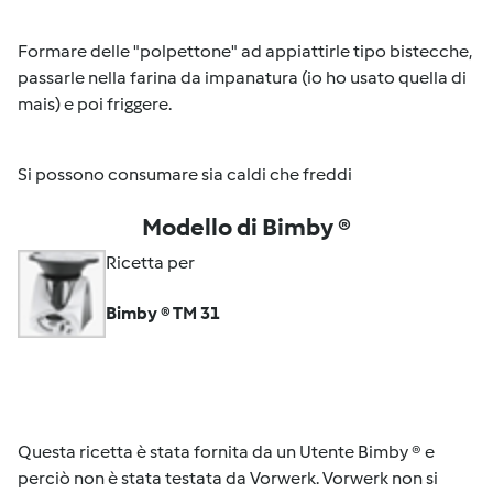
Formare delle "polpettone" ad appiattirle tipo bistecche,
passarle nella farina da impanatura (io ho usato quella di
mais) e poi friggere.
Si possono consumare sia caldi che freddi
Modello di Bimby ®
Ricetta per
Bimby ® TM 31
Questa ricetta è stata fornita da un Utente Bimby ® e
perciò non è stata testata da Vorwerk. Vorwerk non si