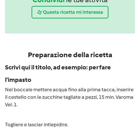
Questa ricetta mi interessa
Preparazione della ricetta
Scrivi qui il titolo, ad esempio: per fare
l’impasto
Nel boccale mettere acqua fino alla prima tacca, inserire
il cestello con le zucchine tagliate a pezzi, 15 min. Varoma
Vel. 1.
Togliere e lasciar intiepidire.