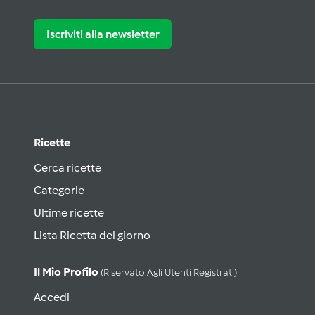
Iscriviti alla newsletter
Ricette
Cerca ricette
Categorie
Ultime ricette
Lista Ricetta del giorno
Il Mio Profilo
(riservato Agli Utenti Registrati)
Accedi