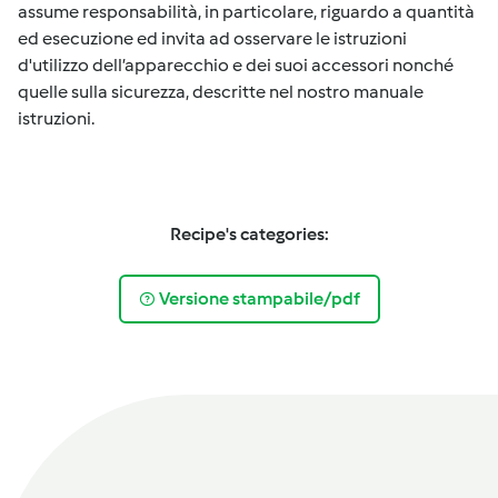
assume responsabilità, in particolare, riguardo a quantità
ed esecuzione ed invita ad osservare le istruzioni
d'utilizzo dell’apparecchio e dei suoi accessori nonché
quelle sulla sicurezza, descritte nel nostro manuale
istruzioni.
Recipe's categories:
Versione stampabile/pdf