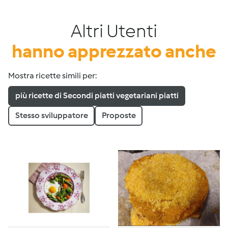
Altri Utenti
hanno apprezzato anche
Mostra ricette simili per:
più ricette di Secondi piatti vegetariani piatti
Stesso sviluppatore
Proposte