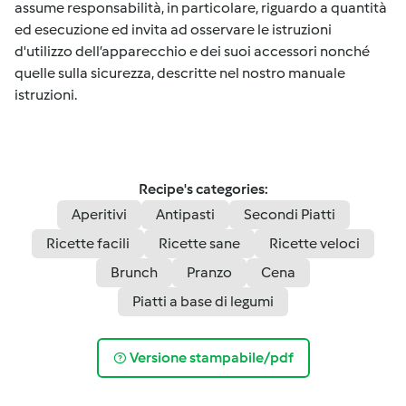
assume responsabilità, in particolare, riguardo a quantità
ed esecuzione ed invita ad osservare le istruzioni
d'utilizzo dell’apparecchio e dei suoi accessori nonché
quelle sulla sicurezza, descritte nel nostro manuale
istruzioni.
Recipe's categories:
Aperitivi
Antipasti
Secondi Piatti
Ricette facili
Ricette sane
Ricette veloci
Brunch
Pranzo
Cena
Piatti a base di legumi
Versione stampabile/pdf