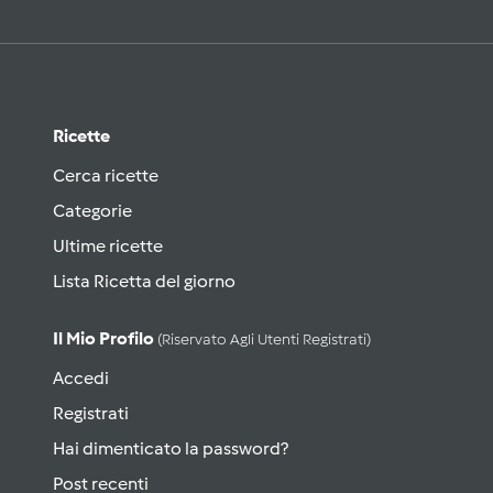
Ricette
Cerca ricette
Categorie
Ultime ricette
Lista Ricetta del giorno
Il Mio Profilo
(riservato Agli Utenti Registrati)
Accedi
Registrati
Hai dimenticato la password?
Post recenti