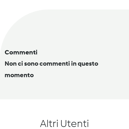
Commenti
Non ci sono commenti in questo
momento
Altri Utenti