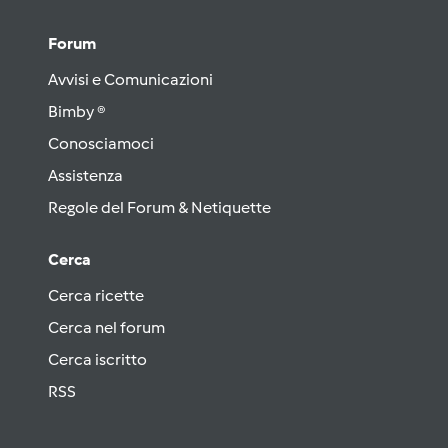
Forum
Avvisi e Comunicazioni
Bimby ®
Conosciamoci
Assistenza
Regole del Forum & Netiquette
Cerca
Cerca ricette
Cerca nel forum
Cerca iscritto
RSS