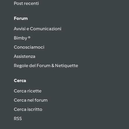
Post recenti
Forum
Avvisi e Comunicazioni
Bimby ®
Conosciamoci
Assistenza
Regole del Forum & Netiquette
Cerca
Cerca ricette
Cerca nel forum
Cerca iscritto
RSS