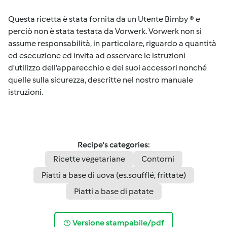
Questa ricetta è stata fornita da un Utente Bimby ® e
perciò non è stata testata da Vorwerk. Vorwerk non si
assume responsabilità, in particolare, riguardo a quantità
ed esecuzione ed invita ad osservare le istruzioni
d'utilizzo dell’apparecchio e dei suoi accessori nonché
quelle sulla sicurezza, descritte nel nostro manuale
istruzioni.
Recipe's categories:
Ricette vegetariane
Contorni
Piatti a base di uova (es.soufflé, frittate)
Piatti a base di patate
Versione stampabile/pdf