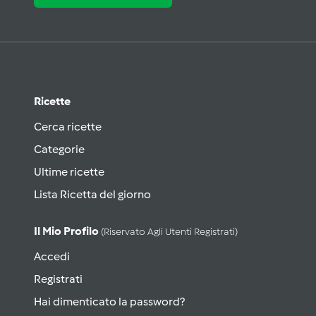
Ricette
Cerca ricette
Categorie
Ultime ricette
Lista Ricetta del giorno
Il Mio Profilo
(riservato Agli Utenti Registrati)
Accedi
Registrati
Hai dimenticato la password?