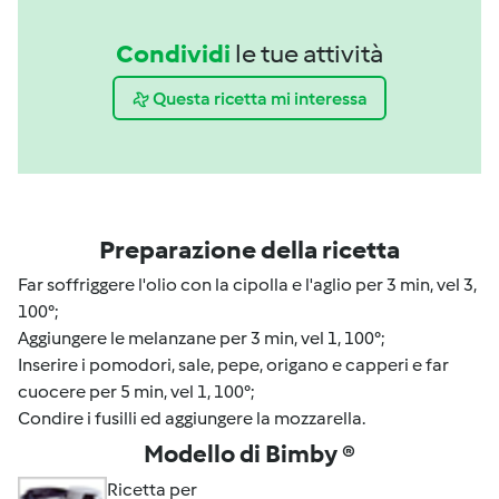
Condividi
le tue attività
Questa ricetta mi interessa
Preparazione della ricetta
Far soffriggere l'olio con la cipolla e l'aglio per 3 min, vel 3,
100°;
Aggiungere le melanzane per 3 min, vel 1, 100°;
Inserire i pomodori, sale, pepe, origano e capperi e far
cuocere per 5 min, vel 1, 100°;
Condire i fusilli ed aggiungere la mozzarella.
Modello di Bimby ®
Ricetta per