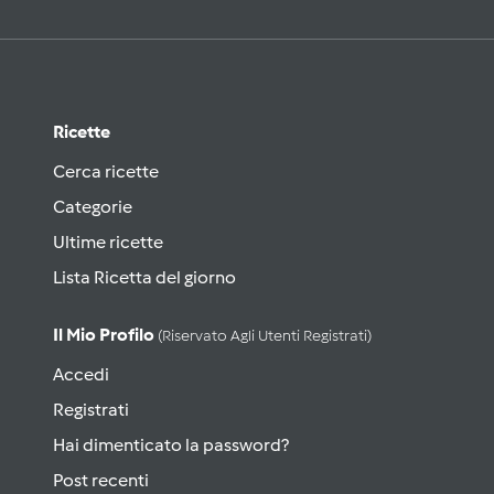
Ricette
Cerca ricette
Categorie
Ultime ricette
Lista Ricetta del giorno
Il Mio Profilo
(riservato Agli Utenti Registrati)
Accedi
Registrati
Hai dimenticato la password?
Post recenti