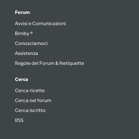
Forum
Avvisi e Comunicazioni
Bimby ®
Conosciamoci
Assistenza
Regole del Forum & Netiquette
Cerca
Cerca ricette
Cerca nel forum
Cerca iscritto
RSS