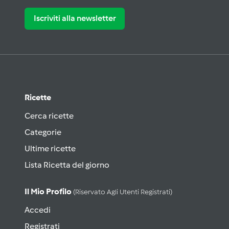
Iscriviti alla newsletter
Ricette
Cerca ricette
Categorie
Ultime ricette
Lista Ricetta del giorno
Il Mio Profilo
(riservato Agli Utenti Registrati)
Accedi
Registrati