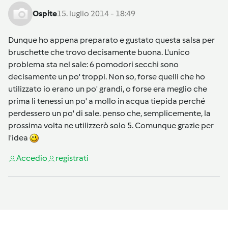
Ospite
15. luglio 2014 - 18:49
Dunque ho appena preparato e gustato questa salsa per
bruschette che trovo decisamente buona. L'unico
problema sta nel sale: 6 pomodori secchi sono
decisamente un po' troppi. Non so, forse quelli che ho
utilizzato io erano un po' grandi, o forse era meglio che
prima li tenessi un po' a mollo in acqua tiepida perché
perdessero un po' di sale. penso che, semplicemente, la
prossima volta ne utilizzerò solo 5. Comunque grazie per
l'idea
Accedi
o
registrati