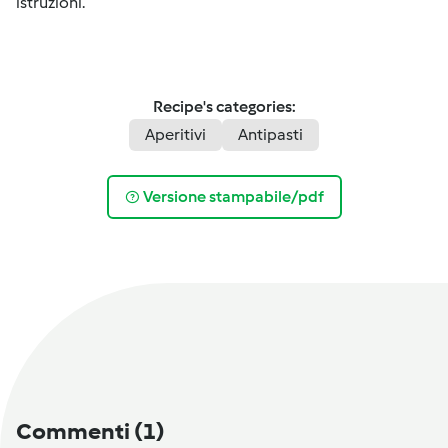
istruzioni.
Recipe's categories:
Aperitivi
Antipasti
Versione stampabile/pdf
Commenti
(1)