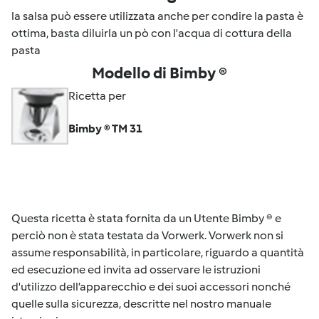
la salsa può essere utilizzata anche per condire la pasta è
ottima, basta diluirla un pò con l'acqua di cottura della
pasta
Modello di Bimby ®
Ricetta per
Bimby ® TM 31
Questa ricetta è stata fornita da un Utente Bimby ® e
perciò non è stata testata da Vorwerk. Vorwerk non si
assume responsabilità, in particolare, riguardo a quantità
ed esecuzione ed invita ad osservare le istruzioni
d'utilizzo dell’apparecchio e dei suoi accessori nonché
quelle sulla sicurezza, descritte nel nostro manuale