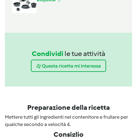
Condividi
le tue attività
Questa ricetta mi interessa
Preparazione della ricetta
Mettere tutti gli ingredienti nel contenitore e frullare per
qualche secondo a velocità 4.
Consiglio