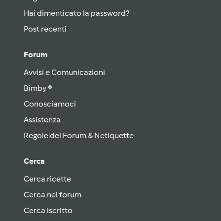
Hai dimenticato la password?
Post recenti
Forum
Avvisi e Comunicazioni
Bimby ®
Conosciamoci
Assistenza
Regole del Forum & Netiquette
Cerca
Cerca ricette
Cerca nel forum
Cerca iscritto