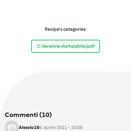
Recipe's categories:
Versione stampabile/pdf
Commenti
(10)
Alessio18
6. aprile 2021 - 10:08