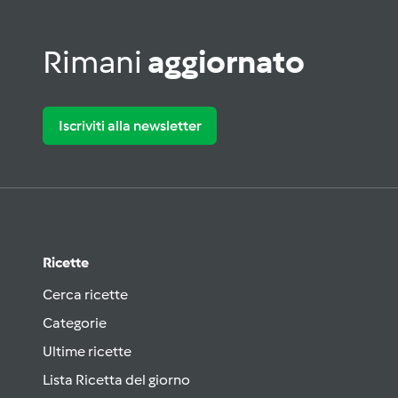
Rimani
aggiornato
Iscriviti alla newsletter
Ricette
Cerca ricette
Categorie
Ultime ricette
Lista Ricetta del giorno