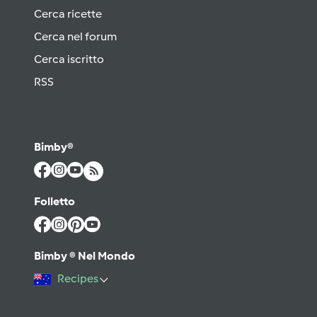
Cerca ricette
Cerca nel forum
Cerca iscritto
RSS
Bimby®
Folletto
Bimby ® Nel Mondo
Recipes