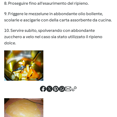
8. Proseguire fino all'esaurimento del ripieno.
9. Friggere le mezzelune in abbondante olio bollente,
scolarle e ascigarle con della carta assorbente da cucina.
10. Servire subito, spolverando con abbondante
zucchero a velo nel caso sia stato utilizzato il ripieno
dolce.