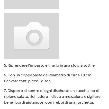
5. Riprendere l'impasto e tirarlo in una sfoglia sottile.
6. Con un coppapasta del diametro di circa 10 cm.
ricavare tanti piccoli dischi.
7. Disporre al centro di ogni dischetto un cucchiaino di
ripieno salato, richiudere il disco a mezzaluna e sigillare
bene i bordi aiutandosi con i rebbi di una forchetta.