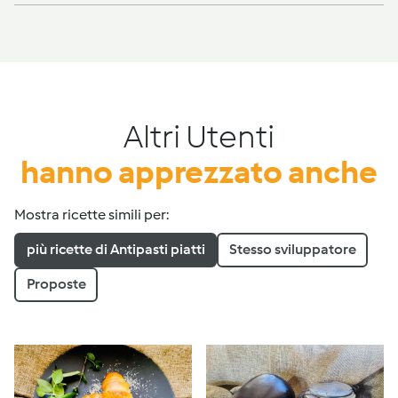
Altri Utenti
hanno apprezzato anche
Mostra ricette simili per:
più ricette di Antipasti piatti
Stesso sviluppatore
Proposte