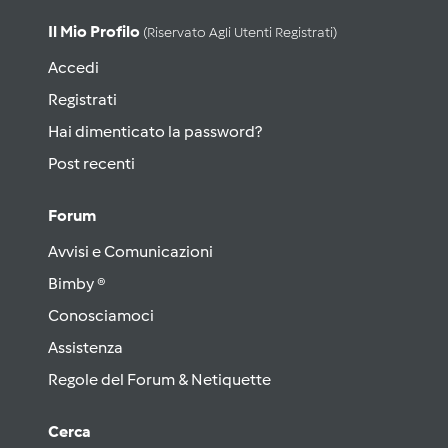
Il Mio Profilo
(riservato Agli Utenti Registrati)
Accedi
Registrati
Hai dimenticato la password?
Post recenti
Forum
Avvisi e Comunicazioni
Bimby ®
Conosciamoci
Assistenza
Regole del Forum & Netiquette
Cerca