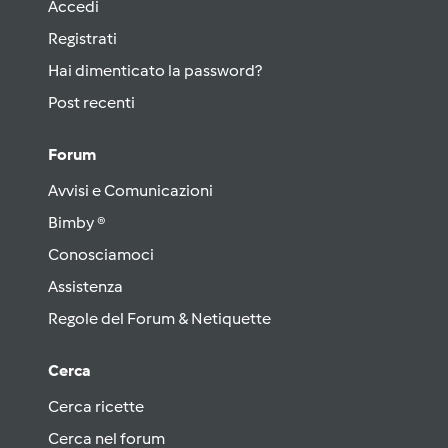
Accedi
Registrati
Hai dimenticato la password?
Post recenti
Forum
Avvisi e Comunicazioni
Bimby ®
Conosciamoci
Assistenza
Regole del Forum & Netiquette
Cerca
Cerca ricette
Cerca nel forum