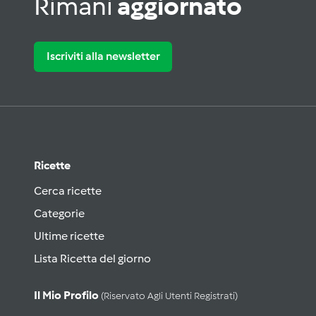
Rimani
aggiornato
Iscriviti alla newsletter
Ricette
Cerca ricette
Categorie
Ultime ricette
Lista Ricetta del giorno
Il Mio Profilo
(riservato Agli Utenti Registrati)