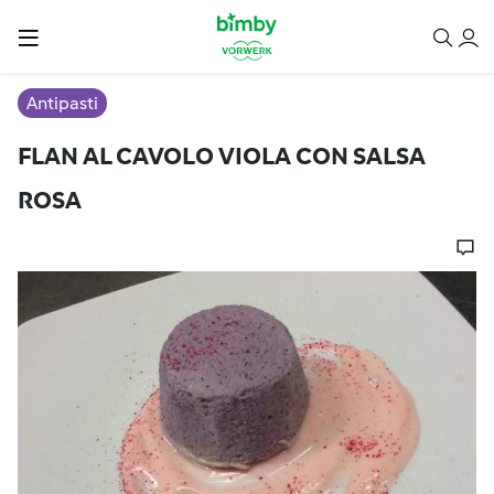
Antipasti
FLAN AL CAVOLO VIOLA CON SALSA
ROSA