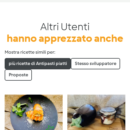
Altri Utenti
hanno apprezzato anche
Mostra ricette simili per:
più ricette di Antipasti piatti
Stesso sviluppatore
Proposte