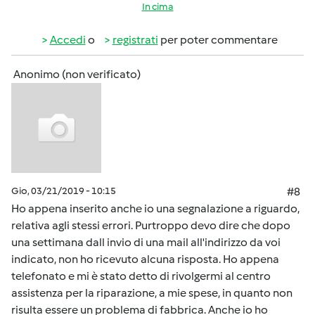
In cima
Accedi
o
registrati
per poter commentare
Anonimo (non verificato)
Gio, 03/21/2019 - 10:15
#8
Ho appena inserito anche io una segnalazione a riguardo,
relativa agli stessi errori. Purtroppo devo dire che dopo
una settimana dall invio di una mail all'indirizzo da voi
indicato, non ho ricevuto alcuna risposta. Ho appena
telefonato e mi è stato detto di rivolgermi al centro
assistenza per la riparazione, a mie spese, in quanto non
risulta essere un problema di fabbrica. Anche io ho