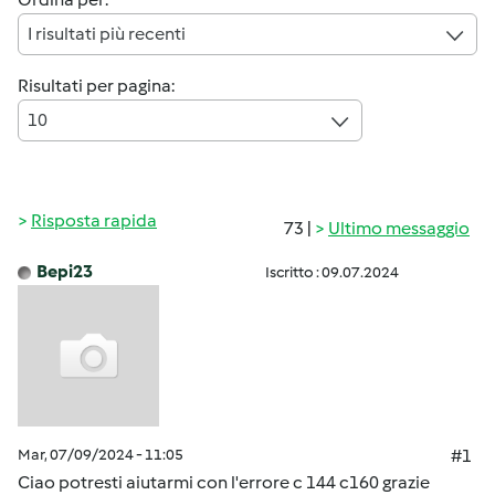
I risultati più recenti
Risultati per pagina:
10
Risposta rapida
73 |
Ultimo messaggio
Bepi23
Iscritto : 09.07.2024
Mar, 07/09/2024 - 11:05
#1
Ciao potresti aiutarmi con l'errore c 144 c160 grazie