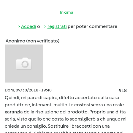
In cima
Accedi
o
registrati
per poter commentare
Anonimo (non verificato)
Dom, 09/30/2018 - 19:40
#18
Quindi, mi pare di capire, difetto accertato dalla casa
produttrice, interventi multipli e costosi senza una reale
garanzia della risoluzione del prodotto. Proprio una ditta
seria, visto quello che costa lo sconsiglierò a chiunque mi
chieda un consiglio. Sostituire i braccetti con una