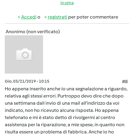
In cima
Accedi
o
registrati
per poter commentare
Anonimo (non verificato)
Gio, 03/21/2019 - 10:15
#8
Ho appena inserito anche io una segnalazione a riguardo,
relativa agli stessi errori. Purtroppo devo dire che dopo
una settimana dall invio di una mail all'indirizzo da voi
indicato, non ho ricevuto alcuna risposta. Ho appena
telefonato e mi è stato detto di rivolgermi al centro
assistenza per la riparazione, a mie spese, in quanto non
risulta essere un problema di fabbrica. Anche io ho