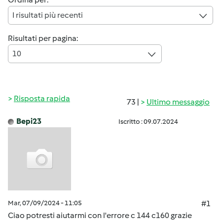
I risultati più recenti
Risultati per pagina:
10
Risposta rapida
73 |
Ultimo messaggio
Bepi23
Iscritto : 09.07.2024
Mar, 07/09/2024 - 11:05
#1
Ciao potresti aiutarmi con l'errore c 144 c160 grazie