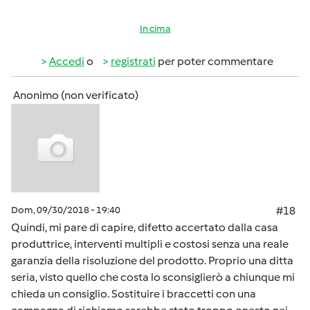
In cima
Accedi
o
registrati
per poter commentare
Anonimo (non verificato)
Dom, 09/30/2018 - 19:40
#18
Quindi, mi pare di capire, difetto accertato dalla casa
produttrice, interventi multipli e costosi senza una reale
garanzia della risoluzione del prodotto. Proprio una ditta
seria, visto quello che costa lo sconsiglierò a chiunque mi
chieda un consiglio. Sostituire i braccetti con una