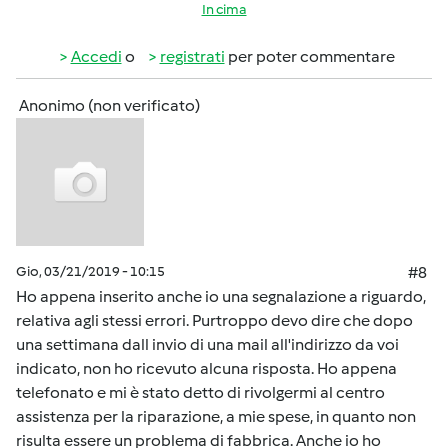
In cima
Accedi
o
registrati
per poter commentare
Anonimo (non verificato)
Gio, 03/21/2019 - 10:15
#8
Ho appena inserito anche io una segnalazione a riguardo,
relativa agli stessi errori. Purtroppo devo dire che dopo
una settimana dall invio di una mail all'indirizzo da voi
indicato, non ho ricevuto alcuna risposta. Ho appena
telefonato e mi è stato detto di rivolgermi al centro
assistenza per la riparazione, a mie spese, in quanto non
risulta essere un problema di fabbrica. Anche io ho