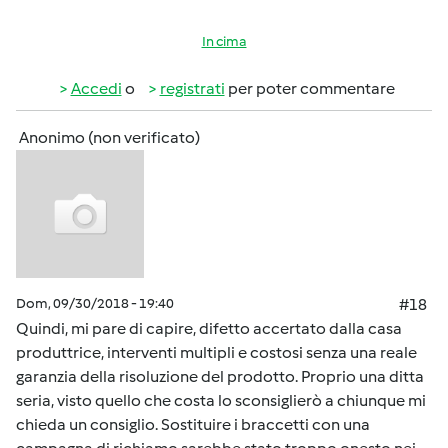
In cima
Accedi
o
registrati
per poter commentare
Anonimo (non verificato)
Dom, 09/30/2018 - 19:40
#18
Quindi, mi pare di capire, difetto accertato dalla casa
produttrice, interventi multipli e costosi senza una reale
garanzia della risoluzione del prodotto. Proprio una ditta
seria, visto quello che costa lo sconsiglierò a chiunque mi
chieda un consiglio. Sostituire i braccetti con una