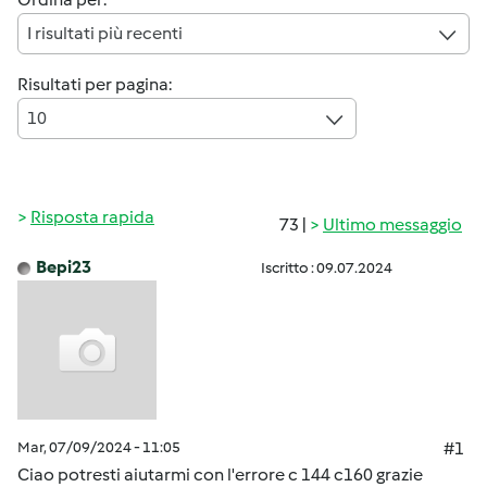
I risultati più recenti
Risultati per pagina:
10
Risposta rapida
73 |
Ultimo messaggio
Bepi23
Iscritto : 09.07.2024
Mar, 07/09/2024 - 11:05
#1
Ciao potresti aiutarmi con l'errore c 144 c160 grazie