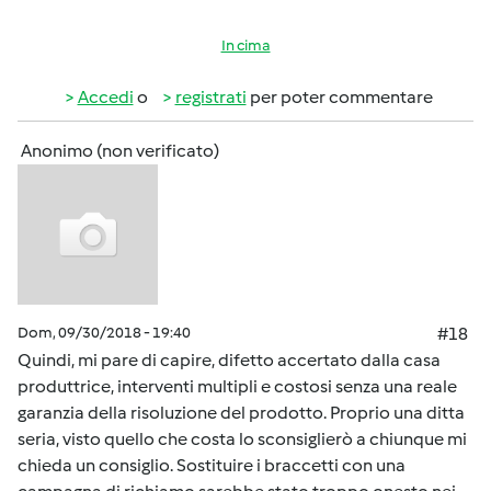
In cima
Accedi
o
registrati
per poter commentare
Anonimo (non verificato)
Dom, 09/30/2018 - 19:40
#18
Quindi, mi pare di capire, difetto accertato dalla casa
produttrice, interventi multipli e costosi senza una reale
garanzia della risoluzione del prodotto. Proprio una ditta
seria, visto quello che costa lo sconsiglierò a chiunque mi
chieda un consiglio. Sostituire i braccetti con una