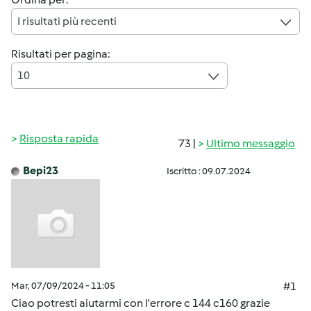
I risultati più recenti
Risultati per pagina:
10
Risposta rapida
73 |
Ultimo messaggio
Bepi23
Iscritto : 09.07.2024
Mar, 07/09/2024 - 11:05
#1
Ciao potresti aiutarmi con l'errore c 144 c160 grazie