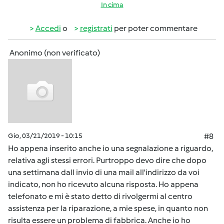
In cima
Accedi
o
registrati
per poter commentare
Anonimo (non verificato)
Gio, 03/21/2019 - 10:15
#8
Ho appena inserito anche io una segnalazione a riguardo,
relativa agli stessi errori. Purtroppo devo dire che dopo
una settimana dall invio di una mail all'indirizzo da voi
indicato, non ho ricevuto alcuna risposta. Ho appena
telefonato e mi è stato detto di rivolgermi al centro
assistenza per la riparazione, a mie spese, in quanto non
risulta essere un problema di fabbrica. Anche io ho