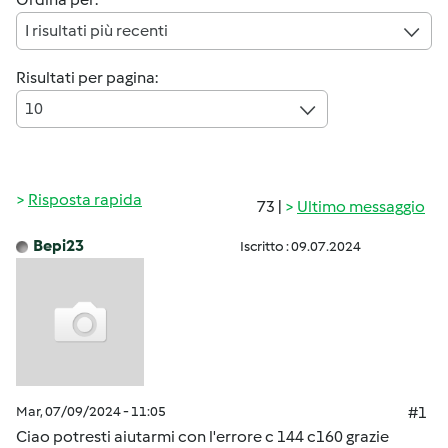
I risultati più recenti
Risultati per pagina:
10
Risposta rapida
73 |
Ultimo messaggio
Bepi23
Iscritto : 09.07.2024
Mar, 07/09/2024 - 11:05
#1
Ciao potresti aiutarmi con l'errore c 144 c160 grazie