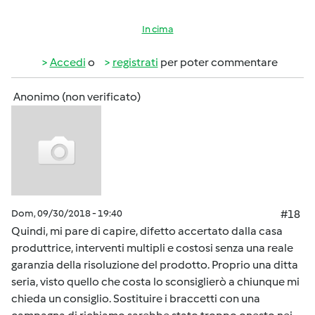
In cima
Accedi
o
registrati
per poter commentare
Anonimo (non verificato)
Dom, 09/30/2018 - 19:40
#18
Quindi, mi pare di capire, difetto accertato dalla casa
produttrice, interventi multipli e costosi senza una reale
garanzia della risoluzione del prodotto. Proprio una ditta
seria, visto quello che costa lo sconsiglierò a chiunque mi
chieda un consiglio. Sostituire i braccetti con una