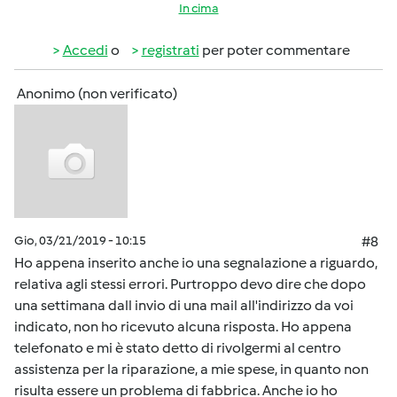
In cima
Accedi
o
registrati
per poter commentare
Anonimo (non verificato)
Gio, 03/21/2019 - 10:15
#8
Ho appena inserito anche io una segnalazione a riguardo,
relativa agli stessi errori. Purtroppo devo dire che dopo
una settimana dall invio di una mail all'indirizzo da voi
indicato, non ho ricevuto alcuna risposta. Ho appena
telefonato e mi è stato detto di rivolgermi al centro
assistenza per la riparazione, a mie spese, in quanto non
risulta essere un problema di fabbrica. Anche io ho