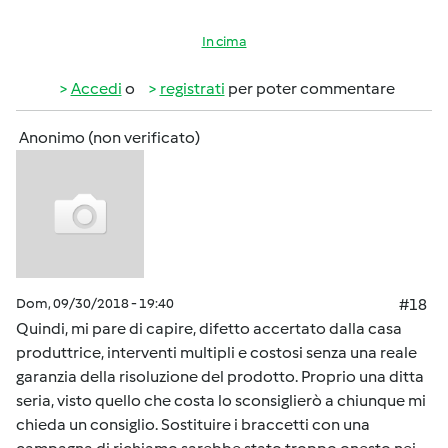
In cima
Accedi
o
registrati
per poter commentare
Anonimo (non verificato)
Dom, 09/30/2018 - 19:40
#18
Quindi, mi pare di capire, difetto accertato dalla casa
produttrice, interventi multipli e costosi senza una reale
garanzia della risoluzione del prodotto. Proprio una ditta
seria, visto quello che costa lo sconsiglierò a chiunque mi
chieda un consiglio. Sostituire i braccetti con una