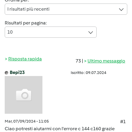
I risultati più recenti
Risultati per pagina:
10
Risposta rapida
73 |
Ultimo messaggio
Bepi23
Iscritto : 09.07.2024
Mar, 07/09/2024 - 11:05
#1
Ciao potresti aiutarmi con l'errore c 144 c160 grazie