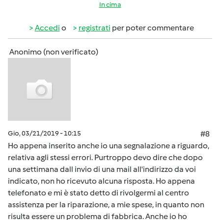
In cima
Accedi
o
registrati
per poter commentare
Anonimo (non verificato)
Gio, 03/21/2019 - 10:15
#8
Ho appena inserito anche io una segnalazione a riguardo,
relativa agli stessi errori. Purtroppo devo dire che dopo
una settimana dall invio di una mail all'indirizzo da voi
indicato, non ho ricevuto alcuna risposta. Ho appena
telefonato e mi è stato detto di rivolgermi al centro
assistenza per la riparazione, a mie spese, in quanto non
risulta essere un problema di fabbrica. Anche io ho