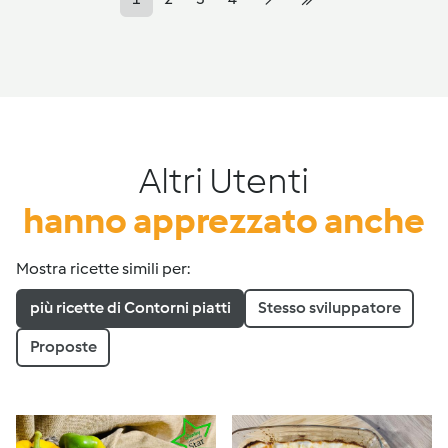
Altri Utenti
hanno apprezzato anche
Mostra ricette simili per:
più ricette di Contorni piatti
Stesso sviluppatore
Proposte