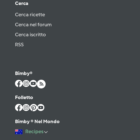
Cerca
Cerca ricette
Cerca nel forum
Cerca iscritto
RSS
Bimby®
Folletto
Bimby ® Nel Mondo
Recipes