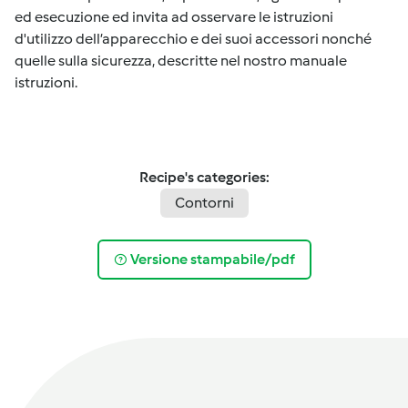
ed esecuzione ed invita ad osservare le istruzioni
d'utilizzo dell’apparecchio e dei suoi accessori nonché
quelle sulla sicurezza, descritte nel nostro manuale
istruzioni.
Recipe's categories:
Contorni
Versione stampabile/pdf