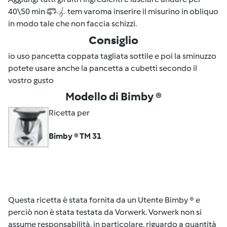
40\50 min
tem varoma inserire il misurino in obliquo
in modo tale che non faccia schizzi.
Consiglio
io uso pancetta coppata tagliata sottile e poi la sminuzzo
potete usare anche la pancetta a cubetti secondo il
vostro gusto
Modello di Bimby ®
Ricetta per
Bimby ® TM 31
Questa ricetta è stata fornita da un Utente Bimby ® e
perciò non è stata testata da Vorwerk. Vorwerk non si
assume responsabilità, in particolare, riguardo a quantità