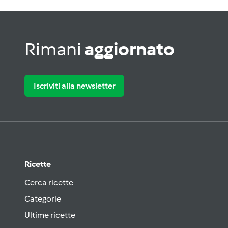
Rimani
aggiornato
Iscriviti alla newsletter
Ricette
Cerca ricette
Categorie
Ultime ricette