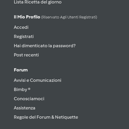
Lista Ricetta del giorno
Il Mio Profilo
(riservato Agli Utenti Registrati)
Accedi
Registrati
Hai dimenticato la password?
Post recenti
Forum
Avvisi e Comunicazioni
Bimby ®
Conosciamoci
Assistenza
Regole del Forum & Netiquette