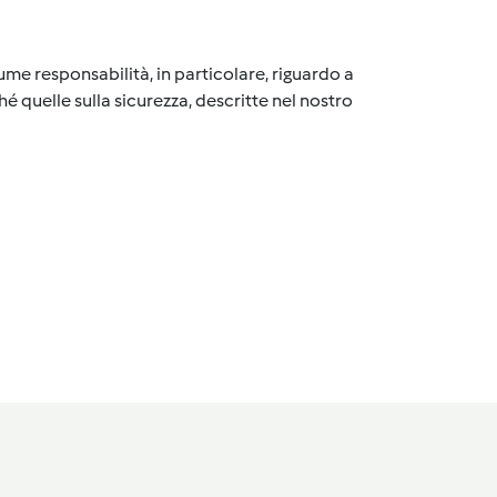
me responsabilità, in particolare, riguardo a
é quelle sulla sicurezza, descritte nel nostro