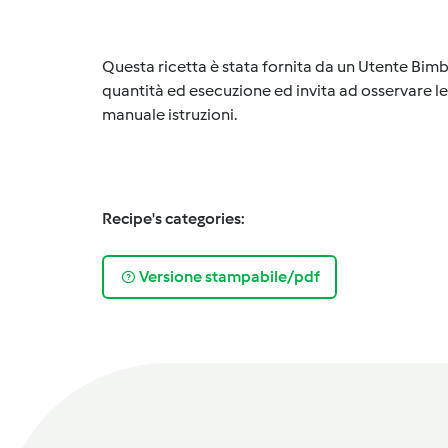
Questa ricetta è stata fornita da un Utente Bimb
quantità ed esecuzione ed invita ad osservare le 
manuale istruzioni.
Recipe's categories:
Versione stampabile/pdf