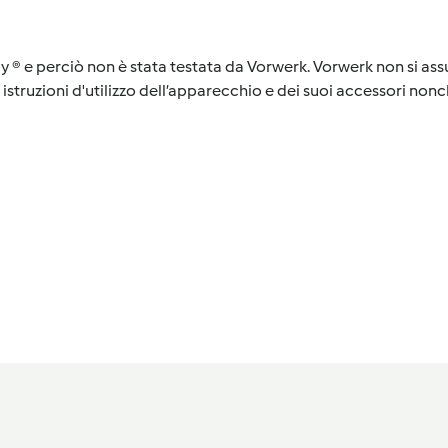
y ® e perciò non è stata testata da Vorwerk. Vorwerk non si assu
istruzioni d'utilizzo dell’apparecchio e dei suoi accessori nonch