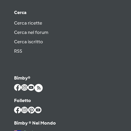
Cerca
Cerca ricette
Cerca nel forum
Cerca iscritto
RSS
Bimby®
Folletto
Bimby ® Nel Mondo