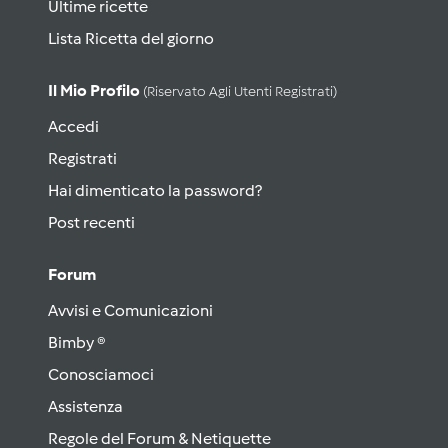
Ultime ricette
Lista Ricetta del giorno
Il Mio Profilo
(riservato Agli Utenti Registrati)
Accedi
Registrati
Hai dimenticato la password?
Post recenti
Forum
Avvisi e Comunicazioni
Bimby ®
Conosciamoci
Assistenza
Regole del Forum & Netiquette