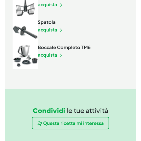
acquista
Spatola
acquista
Boccale Completo TM6
acquista
Condividi
le tue attività
Questa ricetta mi interessa