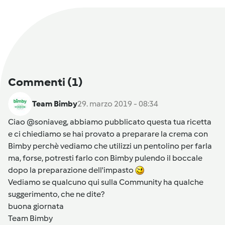
Commenti
(1)
Team Bimby
29. marzo 2019 - 08:34
Ciao @soniaveg, abbiamo pubblicato questa tua ricetta
e ci chiediamo se hai provato a preparare la crema con
Bimby perchè vediamo che utilizzi un pentolino per farla
ma, forse, potresti farlo con Bimby pulendo il boccale
dopo la preparazione dell'impasto
Vediamo se qualcuno qui sulla Community ha qualche
suggerimento, che ne dite?
buona giornata
Team Bimby