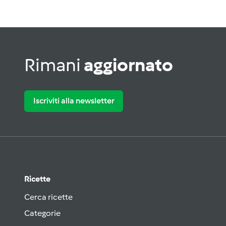
Rimani
aggiornato
Iscriviti alla newsletter
Ricette
Cerca ricette
Categorie