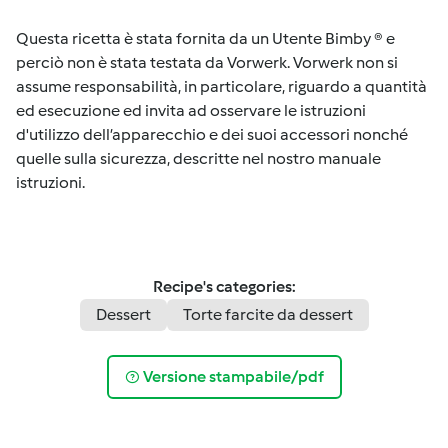
Questa ricetta è stata fornita da un Utente Bimby ® e
perciò non è stata testata da Vorwerk. Vorwerk non si
assume responsabilità, in particolare, riguardo a quantità
ed esecuzione ed invita ad osservare le istruzioni
d'utilizzo dell’apparecchio e dei suoi accessori nonché
quelle sulla sicurezza, descritte nel nostro manuale
istruzioni.
Recipe's categories:
Dessert
Torte farcite da dessert
Versione stampabile/pdf