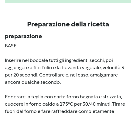
Preparazione della ricetta
preparazione
BASE
Inserire nel boccale tutti gli ingredienti secchi, poi
aggiungere a filo l'olio e la bevanda vegetale, velocità 3
per 20 secondi. Controllare e, nel caso, amalgamare
ancora qualche secondo.
Foderare la teglia con carta forno bagnata e strizzata,
cuocere in forno caldo a 175°C per 30/40 minuti. Tirare
fuori dal forno e fare raffreddare completamente