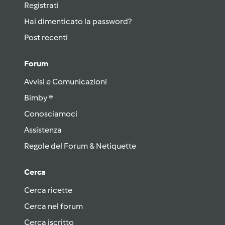
Registrati
Hai dimenticato la password?
Post recenti
Forum
Avvisi e Comunicazioni
Bimby ®
Conosciamoci
Assistenza
Regole del Forum & Netiquette
Cerca
Cerca ricette
Cerca nel forum
Cerca iscritto