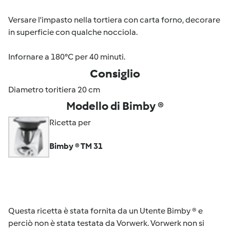
Versare l'impasto nella tortiera con carta forno, decorare
in superficie con qualche nocciola.
Infornare a 180°C per 40 minuti.
Consiglio
Diametro toritiera 20 cm
Modello di Bimby ®
Ricetta per
Bimby ® TM 31
Questa ricetta è stata fornita da un Utente Bimby ® e
perciò non è stata testata da Vorwerk. Vorwerk non si