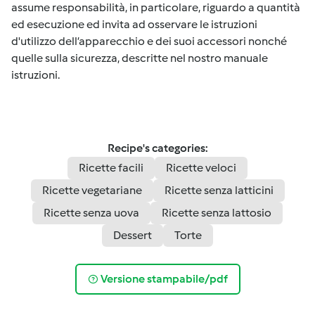
assume responsabilità, in particolare, riguardo a quantità
ed esecuzione ed invita ad osservare le istruzioni
d'utilizzo dell’apparecchio e dei suoi accessori nonché
quelle sulla sicurezza, descritte nel nostro manuale
istruzioni.
Recipe's categories:
Ricette facili
Ricette veloci
Ricette vegetariane
Ricette senza latticini
Ricette senza uova
Ricette senza lattosio
Dessert
Torte
Versione stampabile/pdf