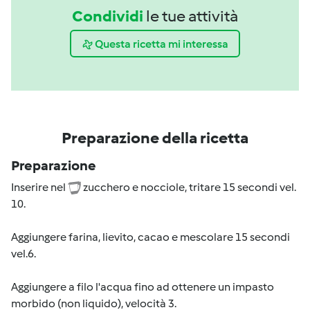
Condividi
le tue attività
Questa ricetta mi interessa
Preparazione della ricetta
Preparazione
Inserire nel
zucchero e nocciole, tritare 15 secondi vel.
10.
Aggiungere farina, lievito, cacao e mescolare 15 secondi
vel.6.
Aggiungere a filo l'acqua fino ad ottenere un impasto
morbido (non liquido), velocità 3.