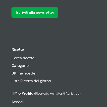
Iscriviti alla newsletter
Ricette
Cerca ricette
Categorie
Ultime ricette
Lista Ricetta del giorno
Il Mio Profilo
(riservato Agli Utenti Registrati)
Accedi