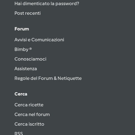
Hai dimenticato la password?
Post recenti
Forum
Avvisi e Comunicazioni
Bimby ®
Conosciamoci
Assistenza
Regole del Forum & Netiquette
Cerca
Cerca ricette
Cerca nel forum
Cerca iscritto
RSS