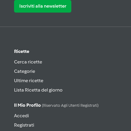
Iscriviti alla newsletter
Ricette
Cerca ricette
Categorie
Ultime ricette
Lista Ricetta del giorno
Il Mio Profilo
(riservato Agli Utenti Registrati)
Accedi
Registrati