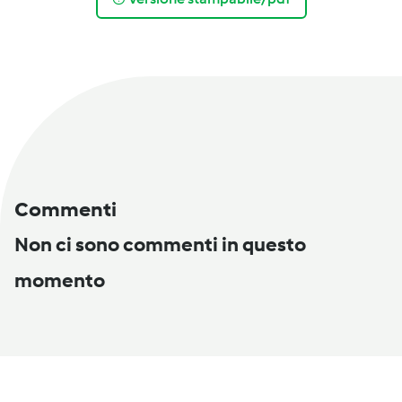
Commenti
Non ci sono commenti in questo
momento