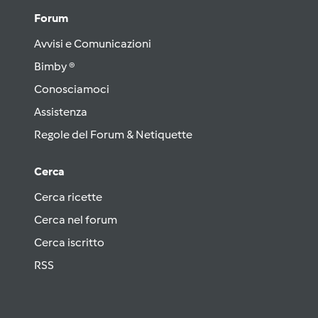
Forum
Avvisi e Comunicazioni
Bimby ®
Conosciamoci
Assistenza
Regole del Forum & Netiquette
Cerca
Cerca ricette
Cerca nel forum
Cerca iscritto
RSS