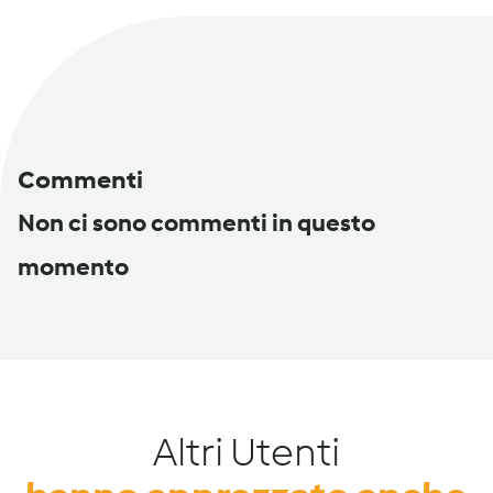
Commenti
Non ci sono commenti in questo
momento
Altri Utenti