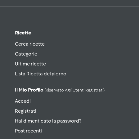
Ricette
Cerca ricette
Categorie
Ultime ricette
Lista Ricetta del giorno
Il Mio Profilo
(riservato Agli Utenti Registrati)
Accedi
Registrati
Hai dimenticato la password?
Post recenti