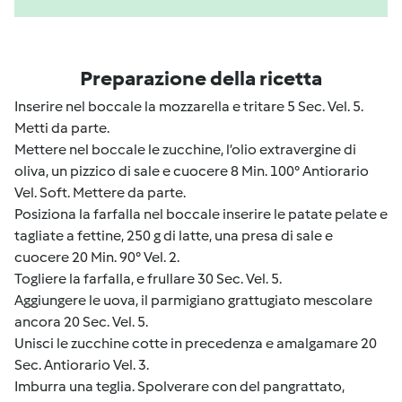
Preparazione della ricetta
Inserire nel boccale la mozzarella e tritare 5 Sec. Vel. 5.
Metti da parte.
Mettere nel boccale le zucchine, l’olio extravergine di
oliva, un pizzico di sale e cuocere 8 Min. 100° Antiorario
Vel. Soft. Mettere da parte.
Posiziona la farfalla nel boccale inserire le patate pelate e
tagliate a fettine, 250 g di latte, una presa di sale e
cuocere 20 Min. 90° Vel. 2.
Togliere la farfalla, e frullare 30 Sec. Vel. 5.
Aggiungere le uova, il parmigiano grattugiato mescolare
ancora 20 Sec. Vel. 5.
Unisci le zucchine cotte in precedenza e amalgamare 20
Sec. Antiorario Vel. 3.
Imburra una teglia. Spolverare con del pangrattato,