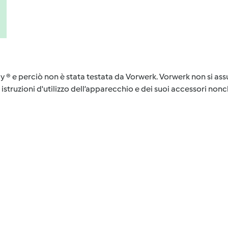
y ® e perciò non è stata testata da Vorwerk. Vorwerk non si assu
istruzioni d'utilizzo dell’apparecchio e dei suoi accessori nonch