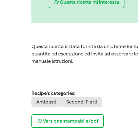
Questa ricetta mi interessa
Questa ricetta è stata fornita da un Utente Bimb
quantità ed esecuzione ed invita ad osservare le 
manuale istruzioni.
Recipe's categories:
Antipasti
Secondi Piatti
Versione stampabile/pdf