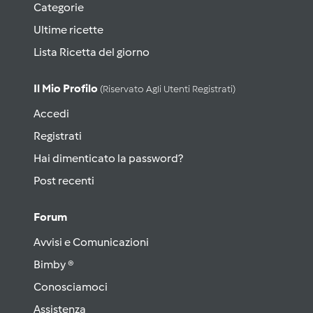
Categorie
Ultime ricette
Lista Ricetta del giorno
Il Mio Profilo
(riservato Agli Utenti Registrati)
Accedi
Registrati
Hai dimenticato la password?
Post recenti
Forum
Avvisi e Comunicazioni
Bimby ®
Conosciamoci
Assistenza