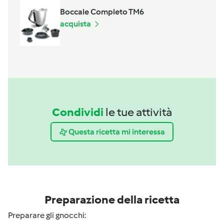
Boccale Completo TM6
acquista
Condividi
le tue attività
Questa ricetta mi interessa
Preparazione della ricetta
Preparare gli gnocchi: