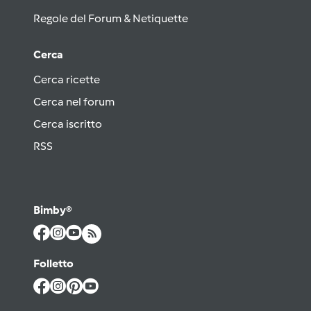
Regole del Forum & Netiquette
Cerca
Cerca ricette
Cerca nel forum
Cerca iscritto
RSS
Bimby®
Folletto