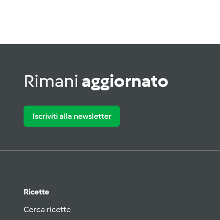
Rimani
aggiornato
Iscriviti alla newsletter
Ricette
Cerca ricette