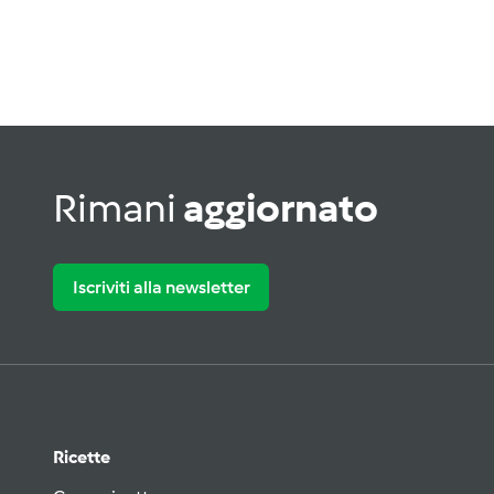
Rimani
aggiornato
Iscriviti alla newsletter
Ricette