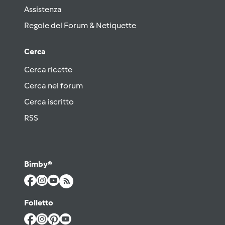
Assistenza
Regole del Forum & Netiquette
Cerca
Cerca ricette
Cerca nel forum
Cerca iscritto
RSS
Bimby®
Folletto