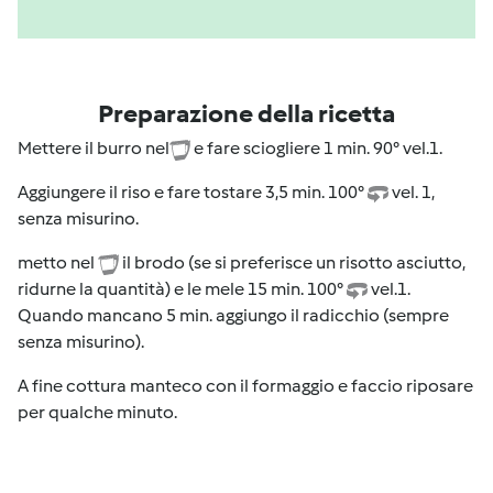
Preparazione della ricetta
Mettere il burro nel
e fare sciogliere 1 min. 90° vel.1.
Aggiungere il riso e fare tostare 3,5 min. 100°
vel. 1,
senza misurino.
metto nel
il brodo (se si preferisce un risotto asciutto,
ridurne la quantità) e le mele 15 min. 100°
vel.1.
Quando mancano 5 min. aggiungo il radicchio (sempre
senza misurino).
A fine cottura manteco con il formaggio e faccio riposare
per qualche minuto.