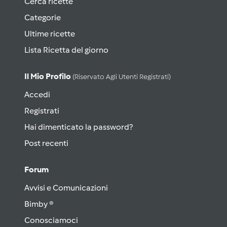
Cerca ricette
Categorie
Ultime ricette
Lista Ricetta del giorno
Il Mio Profilo
(riservato Agli Utenti Registrati)
Accedi
Registrati
Hai dimenticato la password?
Post recenti
Forum
Avvisi e Comunicazioni
Bimby ®
Conosciamoci