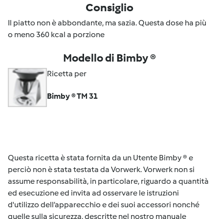
Consiglio
Il piatto non è abbondante, ma sazia. Questa dose ha più
o meno 360 kcal a porzione
Modello di Bimby ®
Ricetta per
Bimby ® TM 31
Questa ricetta è stata fornita da un Utente Bimby ® e
perciò non è stata testata da Vorwerk. Vorwerk non si
assume responsabilità, in particolare, riguardo a quantità
ed esecuzione ed invita ad osservare le istruzioni
d'utilizzo dell’apparecchio e dei suoi accessori nonché
quelle sulla sicurezza, descritte nel nostro manuale