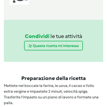
Condividi
le tue attività
Questa ricetta mi interessa
Preparazione della ricetta
Mettete nel boccale la farina, le uova, il cacao e l’olio
extra vergine e impastate 2 minuti, velocità spiga.
Trasferite l’impasto su un piano di lavoro e formate una
palla.