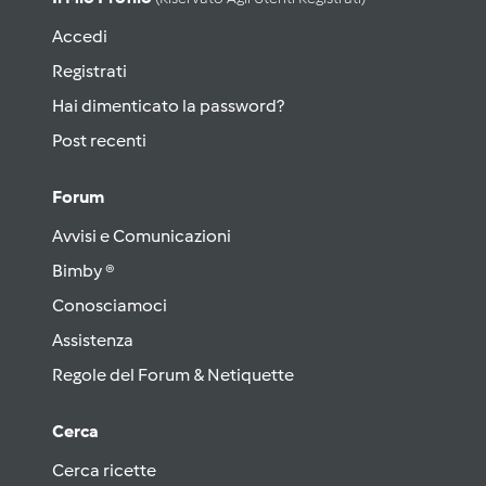
Accedi
Registrati
Hai dimenticato la password?
Post recenti
Forum
Avvisi e Comunicazioni
Bimby ®
Conosciamoci
Assistenza
Regole del Forum & Netiquette
Cerca
Cerca ricette