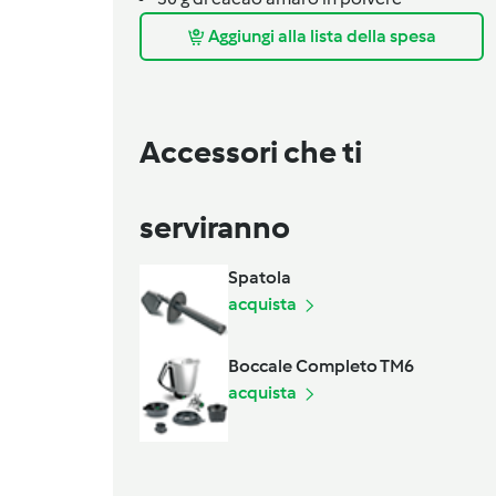
Aggiungi alla lista della spesa
Accessori che ti
serviranno
Spatola
acquista
Boccale Completo TM6
acquista