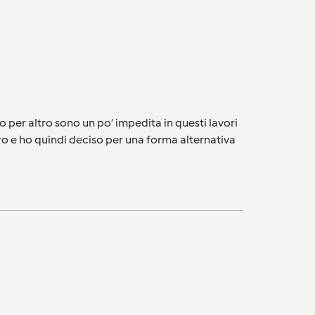
 io per altro sono un po’ impedita in questi lavori
ro e ho quindi deciso per una forma alternativa