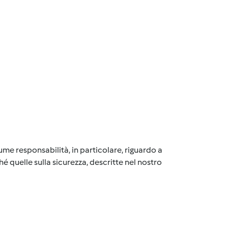
me responsabilità, in particolare, riguardo a
é quelle sulla sicurezza, descritte nel nostro