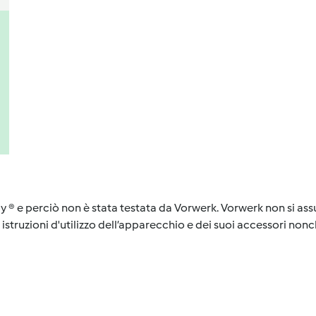
y ® e perciò non è stata testata da Vorwerk. Vorwerk non si assu
istruzioni d'utilizzo dell’apparecchio e dei suoi accessori nonch