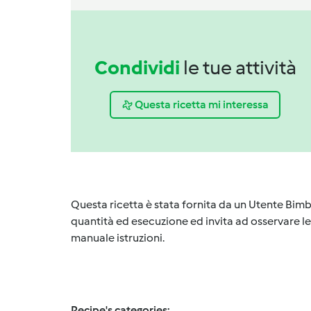
Condividi
le tue attività
Questa ricetta mi interessa
Questa ricetta è stata fornita da un Utente Bimb
quantità ed esecuzione ed invita ad osservare le 
manuale istruzioni.
Recipe's categories: