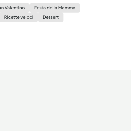
an Valentino
Festa della Mamma
Ricette veloci
Dessert