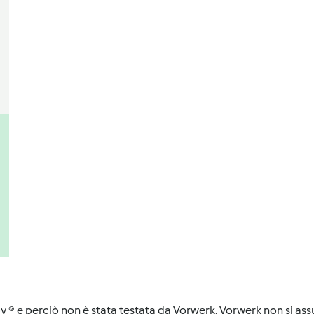
y ® e perciò non è stata testata da Vorwerk. Vorwerk non si assu