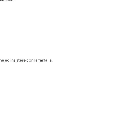
 ed insistere con la farfalla.