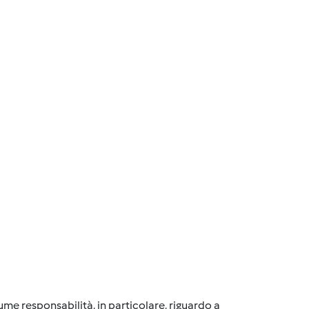
me responsabilità, in particolare, riguardo a