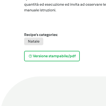
quantità ed esecuzione ed invita ad osservare le 
manuale istruzioni.
Recipe's categories:
Natale
Versione stampabile/pdf