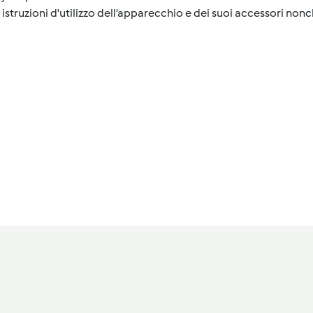
istruzioni d'utilizzo dell’apparecchio e dei suoi accessori nonch