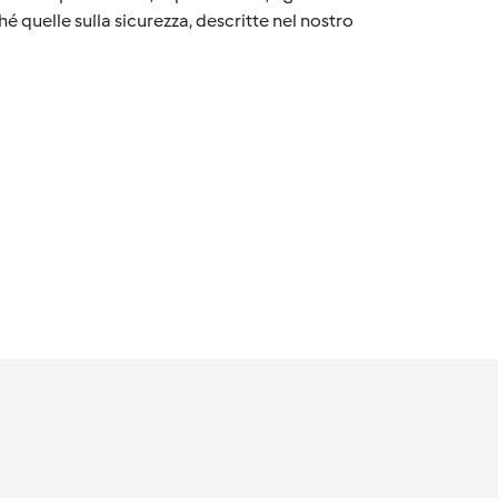
é quelle sulla sicurezza, descritte nel nostro