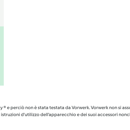
y ® e perciò non è stata testata da Vorwerk. Vorwerk non si assu
istruzioni d'utilizzo dell’apparecchio e dei suoi accessori nonch