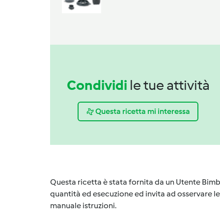
Condividi
le tue attività
Questa ricetta mi interessa
Questa ricetta è stata fornita da un Utente Bimb
quantità ed esecuzione ed invita ad osservare le 
manuale istruzioni.