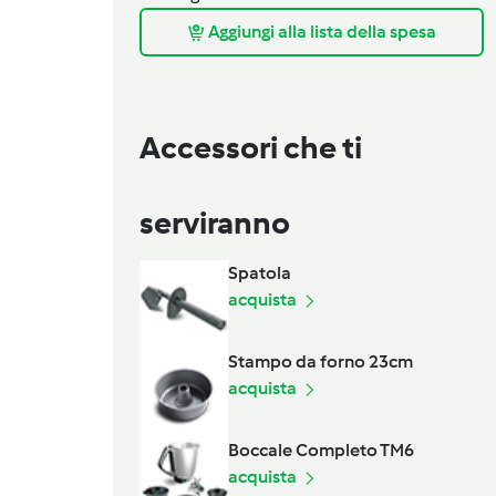
Aggiungi alla lista della spesa
Accessori che ti
serviranno
Spatola
acquista
Stampo da forno 23cm
acquista
Boccale Completo TM6
acquista