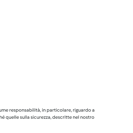
me responsabilità, in particolare, riguardo a
é quelle sulla sicurezza, descritte nel nostro