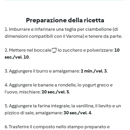
Preparazione della ricetta
1. Imburrare e infarinare una teglia per ciambellone (di
dimensioni compatibili con il Varoma) e tenere da parte.
2. Mettere nel boccale
lo zucchero e polverizzare:
10
sec./vel. 10
.
3. Aggiungere il burro e amalgamare:
2 min./vel. 3
.
4. Aggiungere le banane a rondelle, lo yogurt greco e
l'uovo, mischiare:
20 sec./vel. 5
.
5. Aggiungere la farina integrale, la vanillina, il lievito e un
pizzico di sale, amalgamare:
30 sec./vel. 4
.
6. Trasferire il composto nello stampo preparato e