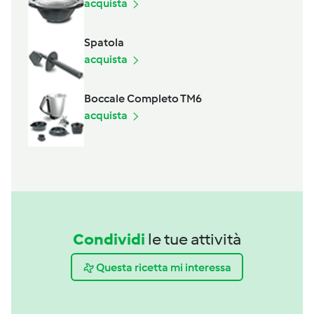
acquista
Spatola
acquista
Boccale Completo TM6
acquista
Condividi
le tue attività
Questa ricetta mi interessa