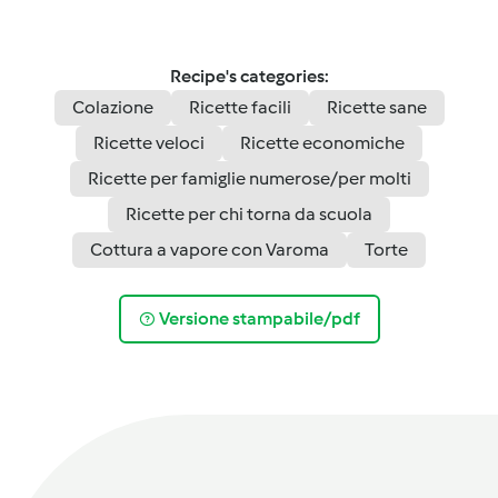
Recipe's categories:
Colazione
Ricette facili
Ricette sane
Ricette veloci
Ricette economiche
Ricette per famiglie numerose/per molti
Ricette per chi torna da scuola
Cottura a vapore con Varoma
Torte
Versione stampabile/pdf