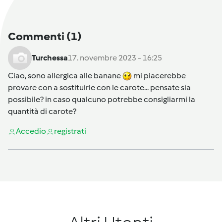
Commenti
(1)
Turchessa
17. novembre 2023 - 16:25
Ciao, sono allergica alle banane
mi piacerebbe
provare con a sostituirle con le carote... pensate sia
possibile? in caso qualcuno potrebbe consigliarmi la
quantità di carote?
Accedi
o
registrati