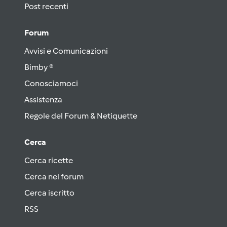
Post recenti
Forum
Avvisi e Comunicazioni
Bimby ®
Conosciamoci
Assistenza
Regole del Forum & Netiquette
Cerca
Cerca ricette
Cerca nel forum
Cerca iscritto
RSS