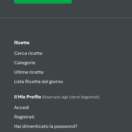
Ricette
Cerca ricette
Categorie
Ultime ricette
Lista Ricetta del giorno
Il Mio Profilo
(riservato Agli Utenti Registrati)
Accedi
Registrati
Hai dimenticato la password?