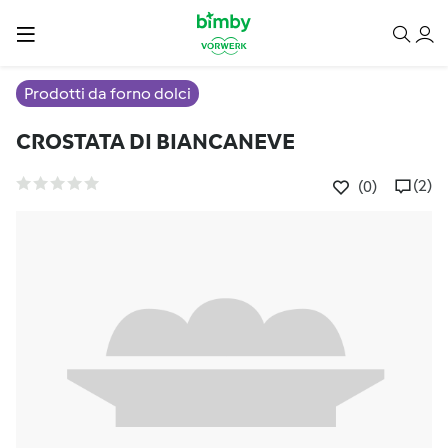
Prodotti da forno dolci
CROSTATA DI BIANCANEVE
(2)
(0)