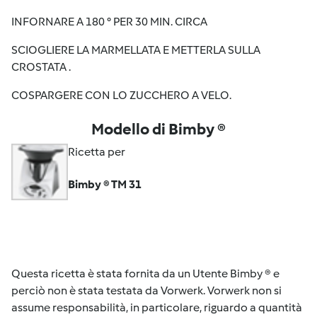
INFORNARE A 180 ° PER 30 MIN. CIRCA
SCIOGLIERE LA MARMELLATA E METTERLA SULLA
CROSTATA .
COSPARGERE CON LO ZUCCHERO A VELO.
Modello di Bimby ®
Ricetta per
Bimby ® TM 31
Questa ricetta è stata fornita da un Utente Bimby ® e
perciò non è stata testata da Vorwerk. Vorwerk non si
assume responsabilità, in particolare, riguardo a quantità