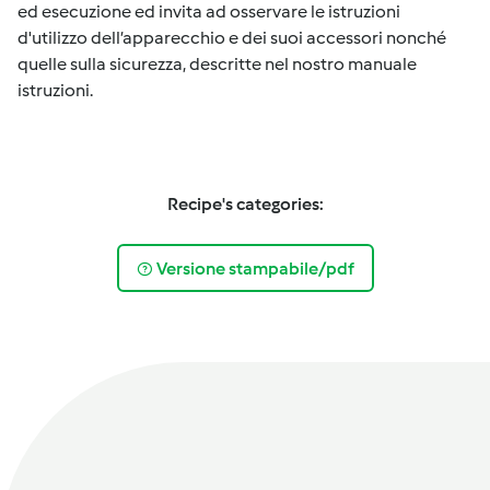
ed esecuzione ed invita ad osservare le istruzioni
d'utilizzo dell’apparecchio e dei suoi accessori nonché
quelle sulla sicurezza, descritte nel nostro manuale
istruzioni.
Recipe's categories:
Versione stampabile/pdf