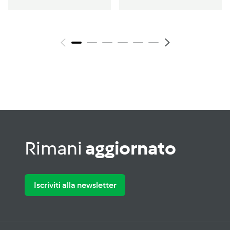
Rimani
aggiornato
Iscriviti alla newsletter