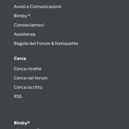
Avvisi e Comunicazioni
Bimby ®
Conosciamoci
Assistenza
Regole del Forum & Netiquette
Cerca
Cerca ricette
Cerca nel forum
Cerca iscritto
RSS
Bimby®