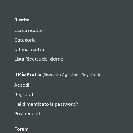
Ricette
Cerca ricette
Categorie
Ultime ricette
Lista Ricetta del giorno
Il Mio Profilo
(riservato Agli Utenti Registrati)
Accedi
Registrati
Hai dimenticato la password?
Post recenti
Forum