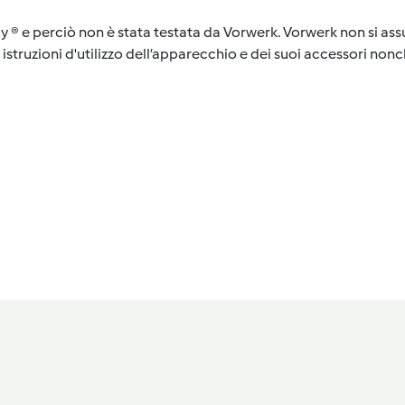
y ® e perciò non è stata testata da Vorwerk. Vorwerk non si assu
istruzioni d'utilizzo dell’apparecchio e dei suoi accessori nonch