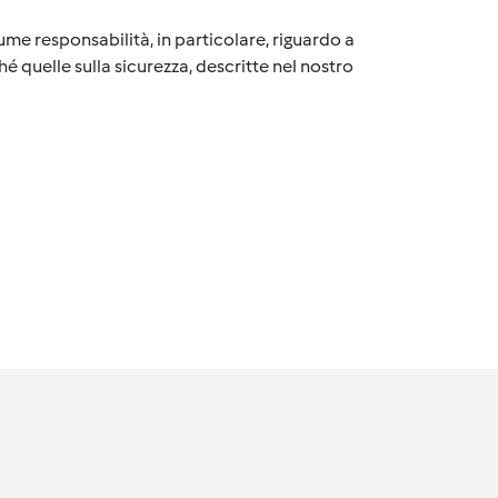
me responsabilità, in particolare, riguardo a
é quelle sulla sicurezza, descritte nel nostro