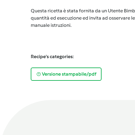
Questa ricetta è stata fornita da un Utente Bimb
quantità ed esecuzione ed invita ad osservare le 
manuale istruzioni.
Recipe's categories:
Versione stampabile/pdf