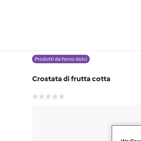
Prodotti da forno dolci
Crostata di frutta cotta