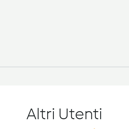
Altri Utenti