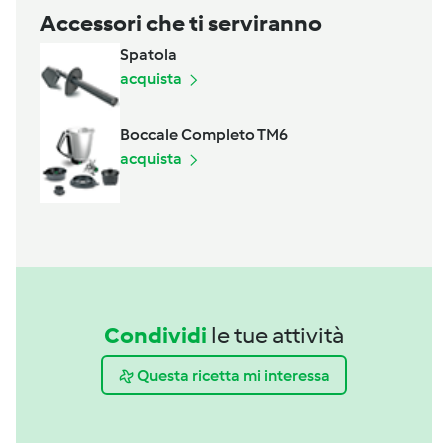
Accessori che ti serviranno
Spatola
acquista
Boccale Completo TM6
acquista
Condividi
le tue attività
Questa ricetta mi interessa