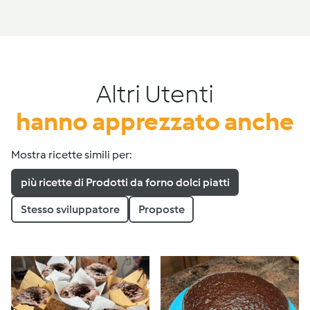
Altri Utenti
hanno apprezzato anche
Mostra ricette simili per:
più ricette di Prodotti da forno dolci piatti
Stesso sviluppatore
Proposte