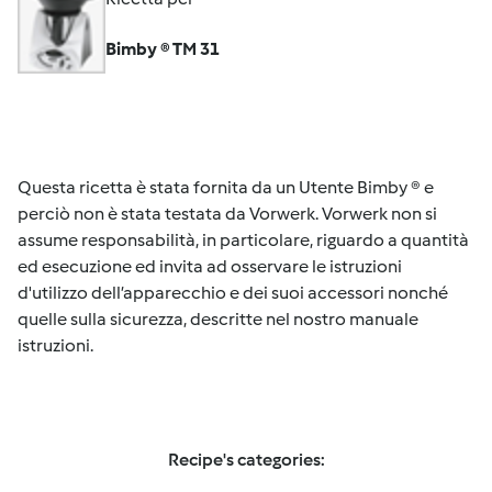
Bimby ® TM 31
Questa ricetta è stata fornita da un Utente Bimby ® e
perciò non è stata testata da Vorwerk. Vorwerk non si
assume responsabilità, in particolare, riguardo a quantità
ed esecuzione ed invita ad osservare le istruzioni
d'utilizzo dell’apparecchio e dei suoi accessori nonché
quelle sulla sicurezza, descritte nel nostro manuale
istruzioni.
Recipe's categories: