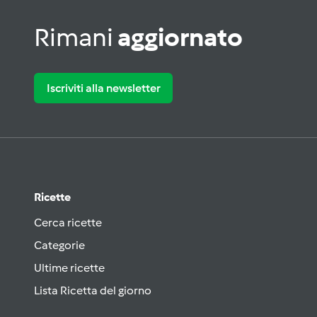
Rimani
aggiornato
Iscriviti alla newsletter
Ricette
Cerca ricette
Categorie
Ultime ricette
Lista Ricetta del giorno