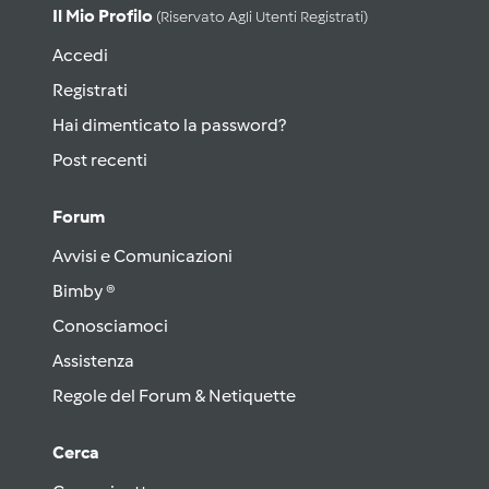
Il Mio Profilo
(riservato Agli Utenti Registrati)
Accedi
Registrati
Hai dimenticato la password?
Post recenti
Forum
Avvisi e Comunicazioni
Bimby ®
Conosciamoci
Assistenza
Regole del Forum & Netiquette
Cerca