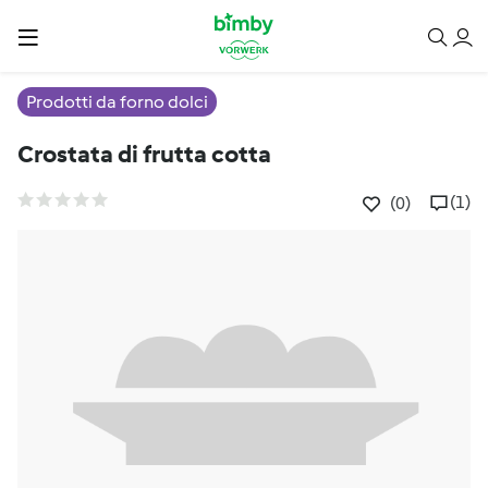
Prodotti da forno dolci
Crostata di frutta cotta
(1)
(0)